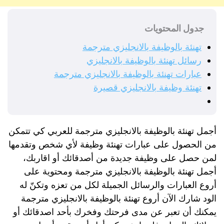
جدول المحتويات
تهنئة بالوظيفة بالانجليزي مترجمة
رسائل تهنئة بالوظيفة بالانجليزي
عبارات تهنئة بالوظيفة بالانجليزي مترجمة
تهنئة وظيفة بالانجليزي قصيرة
أجمل تهنئة بالوظيفة بالانجليزي مترجمة للعربي كي تتمكن
من الحصول على عبارات تهنئة وظيفة لأي شخص وتقدمها
لمن حصل على وظيفة جديدة من أصدقائك أو اقاربك،
أجمل تهنئة بالوظيفة بالانجليزي مترجمة ومحتوية على
أروع العبارات والرسائل الجميلة لكل من تعزه وتكنّ له
الود شارك الآن أروع تهنئة بالوظيفة بالانجليزي مترجمة
يمكنك أن تعبر عن مدى فرحتك وفخرك بأحد اصدقائك أو