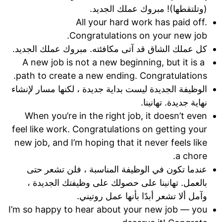
(وتلتقطها)! مبروك عملك الجديد.
All your hard work has paid off.
Congratulations on your new job.
كل عملك الشاق قد آتى مكافئته. مبروك عملك الجديد.
A new job is not a new beginning, but it is a
path to create a new ending. Congratulations.
الوظيفة الجديدة ليست بداية جديدة ، لكنها مسار لإنشاء
نهاية جديدة. تهانينا.
When you’re in the right job, it doesn’t even
feel like work. Congratulations on getting your
new job, and I’m hoping that it never feels like
a chore.
عندما تكون في الوظيفة المناسبة ، فلن تشعر حتى
بالعمل. تهانينا على حصولك على وظيفتك الجديدة ،
وآمل ألا تشعر أبدًا بأنها عمل روتيني.
I’m so happy to hear about your new job — you