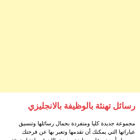
رسائل تهنئة بالوظيفة بالانجليزي
مجموعة جديدة كليا ومتفردة بجمال رسائلها وتنسيق
عباراتها التي يمكنك أن تقدمها وتعبر بها عن فرحتك