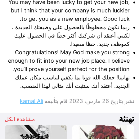
You may have been lucky to get your new job,
but I think that your company is much luckier
to get you as a new employee. Good luck.
ربما تكون محظوظًا بالحصول على وظيفتك الجديدة ،
لكنني أعتقد أن شركتك أكثر حظًا في الحصول عليك
كموظف جديد. حظا سعيدا.
Congratulations! May God make you strong
enough to fit into your new job place. I believe
you’ll prove yourself perfect for the position.
تهانينا! جعلك الله قويا بما يكفي لتناسب مكان عملك
الجديد. أعتقد أنك ستثبت أنك مثالي لهذا المنصب.
نشر بتاريخ
26 مارس، 2023
قام بتأليفه
kamal Ali
تهنئة
مشاهدة الكل