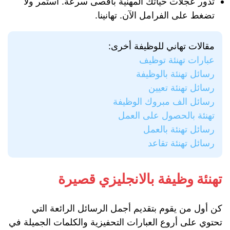
تدور عجلات حياتك المهنية بأقصى سرعة. استمر ولا
تضغط على الفرامل الآن. تهانينا.
مقالات تهاني للوظيفة أخرى:
عبارات تهنئة توظيف
رسائل تهنئة بالوظيفة
رسائل تهنئة تعيين
رسائل الف مبروك الوظيفة
تهنئة بالحصول على العمل
رسائل تهنئة بالعمل
رسائل تهنئة تقاعد
تهنئة وظيفة بالانجليزي قصيرة
كن أول من يقوم بتقديم أجمل الرسائل الرائعة التي
تحتوي على أروع العبارات التحفيزية والكلمات الجميلة في