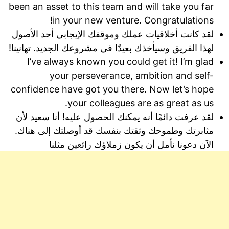
been an asset to this team and will take you far
in your new venture. Congratulations!
لقد كانت أخلاقيات عملك وموقفك الإيجابي أحد الأصول
لهذا الفريق وسيأخذك بعيدًا في مشروعك الجديد. تهانينا!
I’ve always known you could get it! I’m glad
your perseverance, ambition and self-
confidence have got you there. Now let’s hope
your colleagues are as great as us.
لقد عرفت دائمًا أنه يمكنك الحصول عليه! أنا سعيد لأن
مثابرتك وطموحك وثقتك بنفسك قد أوصلتك إلى هناك.
الآن دعونا نأمل أن يكون زملاؤك رائعين مثلنا