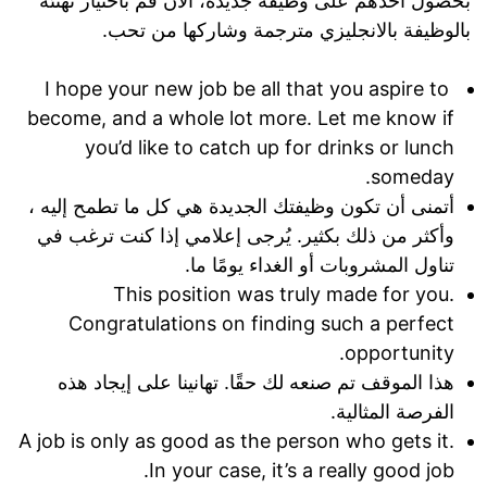
بحصول أحدهم على وظيفة جديدة، الان قم باختيار تهنئة
بالوظيفة بالانجليزي مترجمة وشاركها من تحب.
I hope your new job be all that you aspire to
become, and a whole lot more. Let me know if
you’d like to catch up for drinks or lunch
someday.
أتمنى أن تكون وظيفتك الجديدة هي كل ما تطمح إليه ،
وأكثر من ذلك بكثير. يُرجى إعلامي إذا كنت ترغب في
تناول المشروبات أو الغداء يومًا ما.
This position was truly made for you.
Congratulations on finding such a perfect
opportunity.
هذا الموقف تم صنعه لك حقًا. تهانينا على إيجاد هذه
الفرصة المثالية.
A job is only as good as the person who gets it.
In your case, it’s a really good job.