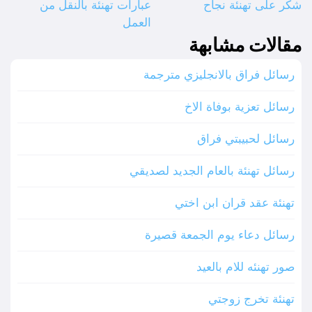
شكر على تهنئة نجاح
عبارات تهنئة بالنقل من
العمل
مقالات مشابهة
رسائل فراق بالانجليزي مترجمة
رسائل تعزية بوفاة الاخ
رسائل لحبيبتي فراق
رسائل تهنئة بالعام الجديد لصديقي
تهنئة عقد قران ابن اختي
رسائل دعاء يوم الجمعة قصيرة
صور تهنئه للام بالعيد
تهنئة تخرج زوجتي