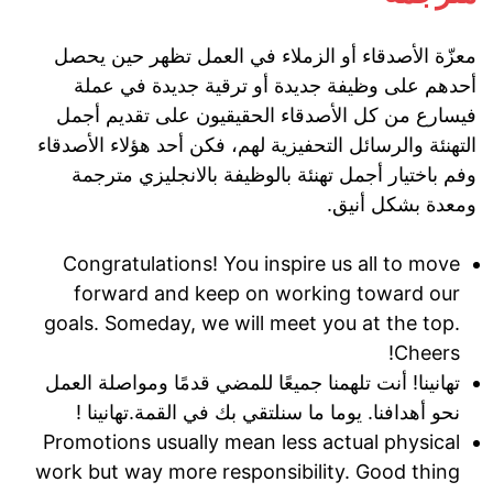
معزّة الأصدقاء أو الزملاء في العمل تظهر حين يحصل
أحدهم على وظيفة جديدة أو ترقية جديدة في عملة
فيسارع من كل الأصدقاء الحقيقيون على تقديم أجمل
التهنئة والرسائل التحفيزية لهم، فكن أحد هؤلاء الأصدقاء
وفم باختيار أجمل تهنئة بالوظيفة بالانجليزي مترجمة
ومعدة بشكل أنيق.
Congratulations! You inspire us all to move
forward and keep on working toward our
goals. Someday, we will meet you at the top.
Cheers!
تهانينا! أنت تلهمنا جميعًا للمضي قدمًا ومواصلة العمل
نحو أهدافنا. يوما ما سنلتقي بك في القمة.تهانينا !
Promotions usually mean less actual physical
work but way more responsibility. Good thing