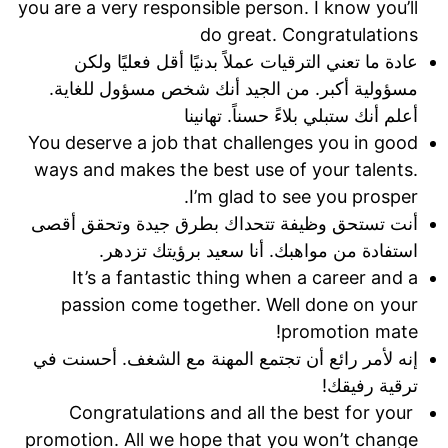
you are a very responsible person. I know you’ll
do great. Congratulations
عادة ما تعني الترقيات عملاً بدنيًا أقل فعليًا ولكن
مسؤولية أكبر. من الجيد أنك شخص مسؤول للغاية.
أعلم أنك ستبلي بلاءً حسناً. تهانينا
You deserve a job that challenges you in good
ways and makes the best use of your talents.
I’m glad to see you prosper.
أنت تستحق وظيفة تتحداك بطرق جيدة وتحقق أقصى
استفادة من مواهبك. أنا سعيد برؤيتك تزدهر.
It’s a fantastic thing when a career and a
passion come together. Well done on your
promotion mate!
إنه لأمر رائع أن تجتمع المهنة مع الشغف. أحسنت في
ترقية رفيقك!
Congratulations and all the best for your
promotion. All we hope that you won’t change