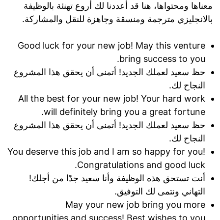
معناها ومحتواها، هنا قد أعددنا لك أروع تهنئة بالوظيفة
بالانجليزي مترجمة ومنسقة وجاهزة للنقل والمشاركة.
Good luck for your new job! May this venture
bring success to you.
حظ سعيد لعملك الجديد! أتمنى أن يحقق هذا المشروع
النجاح لك.
All the best for your new job! Your hard work
will definitely bring you a great fortune.
حظ سعيد لعملك الجديد! أتمنى أن يحقق هذا المشروع
النجاح لك.
You deserve this job and I am so happy for you!
Congratulations and good luck.
أنت تستحق هذه الوظيفة وأنا سعيد جدًا من أجلك!
التهاني ونتمى لك التوفيق.
May your new job bring you more
opportunities and success! Best wishes to you.