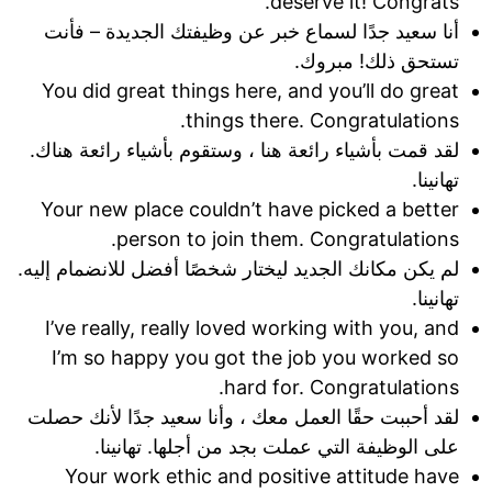
deserve it! Congrats.
أنا سعيد جدًا لسماع خبر عن وظيفتك الجديدة – فأنت
تستحق ذلك! مبروك.
You did great things here, and you’ll do great
things there. Congratulations.
لقد قمت بأشياء رائعة هنا ، وستقوم بأشياء رائعة هناك.
تهانينا.
Your new place couldn’t have picked a better
person to join them. Congratulations.
لم يكن مكانك الجديد ليختار شخصًا أفضل للانضمام إليه.
تهانينا.
I’ve really, really loved working with you, and
I’m so happy you got the job you worked so
hard for. Congratulations.
لقد أحببت حقًا العمل معك ، وأنا سعيد جدًا لأنك حصلت
على الوظيفة التي عملت بجد من أجلها. تهانينا.
Your work ethic and positive attitude have