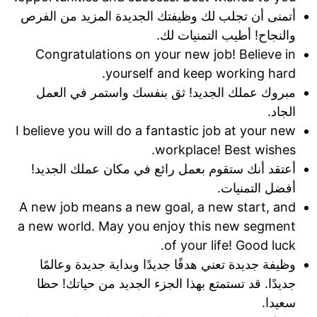
أتمنى أن تجلب لك وظيفتك الجديدة المزيد من الفرص
والنجاح! أطيب التمنيات لك.
Congratulations on your new job! Believe in
yourself and keep working hard.
مبروك عملك الجديد! ثق بنفسك واستمر في العمل
الجاد.
I believe you will do a fantastic job at your new
workplace! Best wishes.
أعتقد أنك ستقوم بعمل رائع في مكان عملك الجديد!
أفضل التمنيات.
A new job means a new goal, a new start, and
a new world. May you enjoy this new segment
of your life! Good luck.
وظيفة جديدة تعني هدفًا جديدًا وبداية جديدة وعالمًا
جديدًا. قد تستمتع بهذا الجزء الجديد من حياتك! حظا
سعيدا.