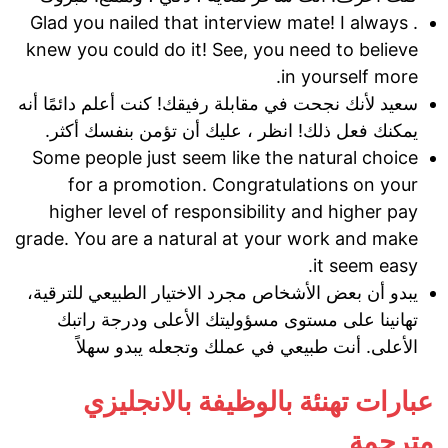
. Glad you nailed that interview mate! I always
knew you could do it! See, you need to believe
in yourself more.
سعيد لأنك نجحت في مقابلة رفيقك! كنت أعلم دائمًا أنه
يمكنك فعل ذلك! انظر ، عليك أن تؤمن بنفسك أكثر.
Some people just seem like the natural choice
for a promotion. Congratulations on your
higher level of responsibility and higher pay
grade. You are a natural at your work and make
it seem easy.
يبدو أن بعض الأشخاص مجرد الاختيار الطبيعي للترقية،
تهانينا على مستوى مسؤوليتك الأعلى ودرجة راتبك
الأعلى. أنت طبيعي في عملك وتجعله يبدو سهلاً
عبارات تهنئة بالوظيفة بالانجليزي
مترجمة