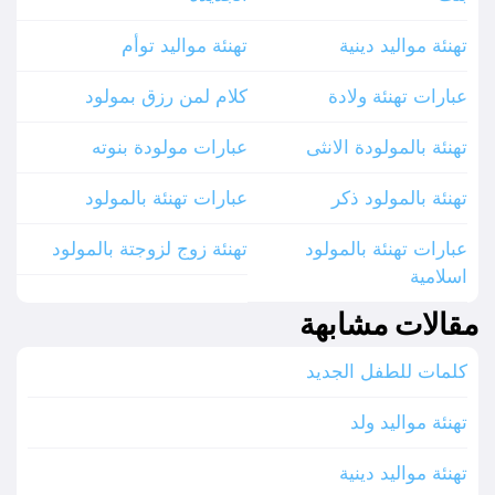
تهنئة مواليد دينية
تهنئة مواليد توأم
عبارات تهنئة ولادة
كلام لمن رزق بمولود
تهنئة بالمولودة الانثى
عبارات مولودة بنوته
تهنئة بالمولود ذكر
عبارات تهنئة بالمولود
عبارات تهنئة بالمولود
تهنئة زوج لزوجتة بالمولود
اسلامية
مقالات مشابهة
كلمات للطفل الجديد
تهنئة مواليد ولد
تهنئة مواليد دينية