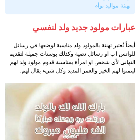
تهنئة مواليد توأم
عبارات مولود جديد ولد لنفسي
أيضاً تُعتبر تهنئة بالمولود ولد مناسبة لوضعها في رسائل
للواتس اب او رسائل نصية وكذلك بوستات جميلة لتقديم
التهاني لأي شخص او امرأة بمناسبة قدوم مولود ولد لهم
ليتمنوا لهم الخير والعمر المديد وكل شيء يقال لهم.