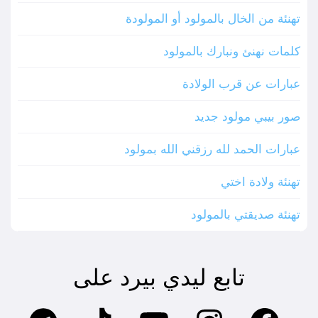
تهنئة من الخال بالمولود أو المولودة
كلمات نهنئ ونبارك بالمولود
عبارات عن قرب الولادة
صور بيبي مولود جديد
عبارات الحمد لله رزقني الله بمولود
تهنئة ولادة اختي
تهنئة صديقتي بالمولود
تابع ليدي بيرد على