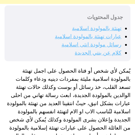
جدول المحتويات
تهنئة بالمولودة اسلامية
عبارات تهنئة بالمولودة اسلامية
رسائل مولودة انثى اسلامية
كلام عن بنتي الجديدة
يُمكن لأي شخص أو فتاة الحصول على اجمل تهنئة
بالمولودة اسلامية مليئة بمفردات دينيه ودعاء وكلمات
تسعد القلب، خذ رسائل أو بوست وكذلك حالات تهنئة
الوالدين بالمولودة الجديدة، ابعث رسالة تهاني من احلى
عبارات بشكل انيق، حيثُ انتقينا العديد من تهنئة بالمولودة
اسلامية لتُناسب الاب او الام لتهنئة انفسهم بالمولودة
الجديدة وإعلان بشرى المولودة وكذلك يُمكن لأي شخص
من العائلة الحصول على عبارات تهنئة إسلامية بالمولودة