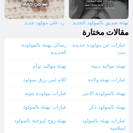
تهنئة صديق بالمولود الجديد
رد على مولود جديد
مقالات مختارة
عبارات عن مولودة جديدة
رسائل تهنئة بالمولودة
بنت
الجديدة
تهنئة مواليد دينية
تهنئة مواليد توأم
عبارات تهنئة ولادة
كلام لمن رزق بمولود
تهنئة بالمولودة الانثى
عبارات مولودة بنوته
تهنئة بالمولود ذكر
عبارات تهنئة بالمولود
عبارات تهنئة بالمولود
تهنئة زوج لزوجتة بالمولود
اسلامية