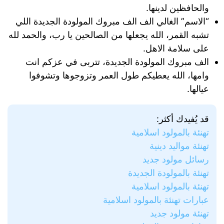
والحافظين لدينها.
“الاسم” الغالي الف الف مبروك المولودة الجديدة اللي
تشبه القمر، الله يجعلها من الصالحين يا رب، والحمد لله
على سلامة الاهل.
الف مبروك المولودة الجديدة، تتربى في عزكم انت
وامها، الله يعطيكم طول العمر وتزوجوها وتشوفوا
عيالها.
قد يُفيدك أكثر:
تهنئة بالمولود اسلامية
تهنئة مواليد دينية
رسائل مولود جديد
تهنئة بالمولودة الجديدة
تهنئة بالمولود اسلامية
عبارات تهنئة بالمولود اسلامية
تهنئة مولود جديد