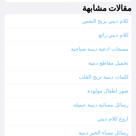
مقالات مشابهة
كلام ديني يريح النفس
كلام ديني رائع
مسجات ادعية دينية صباحية
تحميل مقاطع دينية
كلمات دينية تريح القلب
صور اطفال مولودة
رسائل مسائية دينية جميله
اروع كلام ديني
رسائل مساء الخير دينية