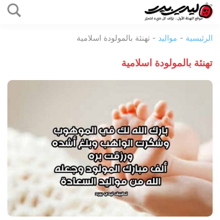
التخطي
إلى
ليدي
المحتوى
الرئيسية
-
مواليد
-
تهنئة بالمولودة اسلامية
بيرد
تهنئة بالمولودة اسلامية