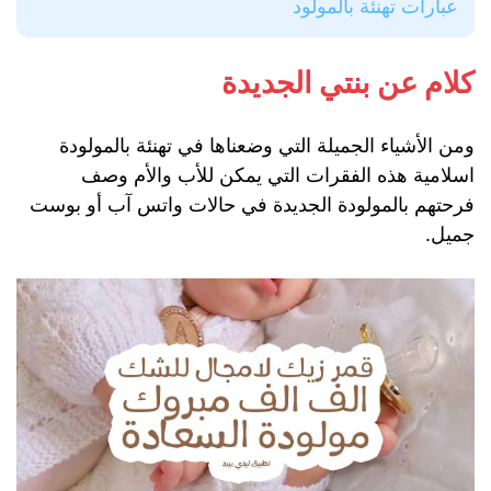
عبارات تهنئة بالمولود
كلام عن بنتي الجديدة
ومن الأشياء الجميلة التي وضعناها في تهنئة بالمولودة
اسلامية هذه الفقرات التي يمكن للأب والأم وصف
فرحتهم بالمولودة الجديدة في حالات واتس آب أو بوست
جميل.