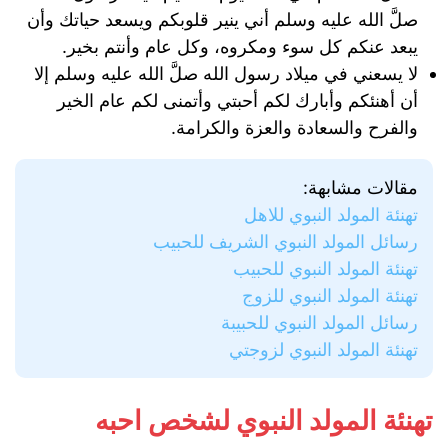
صلَّ الله عليه وسلم أني ينير قلوبكم ويسعد حياتك وأن
يبعد عنكم كل سوء ومكروه، وكل عام وأنتم بخير.
لا يسعني في ميلاد رسول الله صلَّ الله عليه وسلم إلا
أن أهنئكم وأبارك لكم أحبتي وأتمنى لكم عام الخير
والفرح والسعادة والعزة والكرامة.
مقالات مشابهة:
تهنئة المولد النبوي للاهل
رسائل المولد النبوي الشريف للحبيب
تهنئة المولد النبوي للحبيب
تهنئة المولد النبوي للزوج
رسائل المولد النبوي للحبيبة
تهنئة المولد النبوي لزوجتي
تهنئة المولد النبوي لشخص احبه