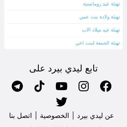
تهنئة عيد رومانسية
تهنئة ولادة بنت عمي
تهنئة عيد ميلاد الاب
تهنئة الجمعة لبنت اخي
تابع ليدي بيرد على
عن ليدي بيرد
|
الخصوصية
|
اتصل بنا