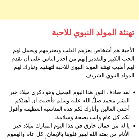
تهنئة المولد النبوي للاحبة
الأحبة هم أشخاص يعزهم القلب ويحترمهم ويحمل لهم
الحب الكبير والتقدير إنهم من اجدر الناس على أن تقدم
لهم أطيب تهنئة المولد النبوي للاحبة لتهنئهم وتبارك لهم
المولد النبوي الشريف.
لقد صادف النور هذا اليوم الجميل وهو ذكرى ميلاد خير
البشر محمد صلَّ الله عليه وسلم فأحببت أن أهنئكم
أحبتي الغالين وأبارك لكم هذه المناسبة العظيمة وأقول
لكم كل عام وانت بصحة وسلامة.
يا له من جمال خارق في هذا اليوم المبارك ميلاد خير
الأنام من بعثة الله لينير قلوبنا بالإيمان، كل عام والهموم