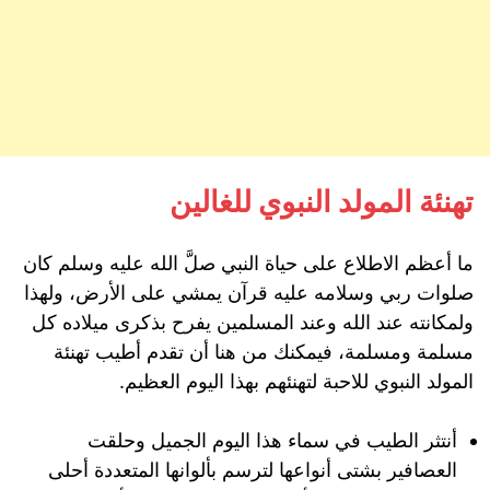
تهنئة المولد النبوي للغالين
ما أعظم الاطلاع على حياة النبي صلَّ الله عليه وسلم كان
صلوات ربي وسلامه عليه قرآن يمشي على الأرض، ولهذا
ولمكانته عند الله وعند المسلمين يفرح بذكرى ميلاده كل
مسلمة ومسلمة، فيمكنك من هنا أن تقدم أطيب تهنئة
المولد النبوي للاحبة لتهنئهم بهذا اليوم العظيم.
أنتثر الطيب في سماء هذا اليوم الجميل وحلقت
العصافير بشتى أنواعها لترسم بألوانها المتعددة أحلى