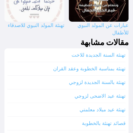
عبارات عن المولد النبوي
تهنئة المولد النبوي للاصدقاء
للأطفال
مقالات مشابهة
تهنئة السنة الجديدة للاخت
تهنئة بمناسبة الخطوبة وعقد القران
تهنئة بالسنة الجديدة لزوجي
تهنئة عيد الاضحى لزوجي
تهنئة عيد ميلاد معلمتي
قصائد تهنئة بالخطوبة