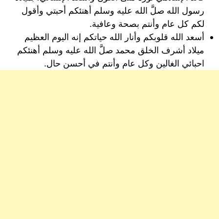
رسول الله صلَّ الله عليه وسلم أهنئكم أحبتي وأقول
لكم كل عام وأنتم بصحة وعافية.
أسعد الله قلوبكم وأنار الله حياتكم إنه اليوم العظيم
ميلاد أشرف الخلق محمد صلَّ الله عليه وسلم أهنئكم
احبائي الغالين وكل عام وأنتم في أحسن حال.