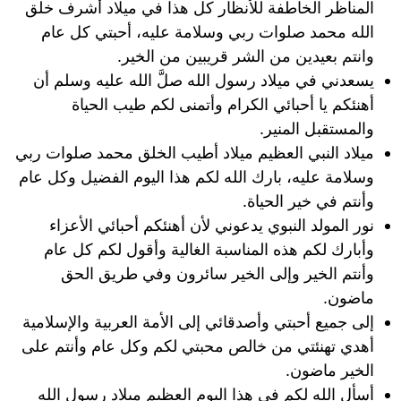
المناظر الخاطفة للأنظار كل هذا في ميلاد أشرف خلق
الله محمد صلوات ربي وسلامة عليه، أحبتي كل عام
وانتم بعيدين من الشر قريبين من الخير.
يسعدني في ميلاد رسول الله صلَّ الله عليه وسلم أن
أهنئكم يا أحبائي الكرام وأتمنى لكم طيب الحياة
والمستقبل المنير.
ميلاد النبي العظيم ميلاد أطيب الخلق محمد صلوات ربي
وسلامة عليه، بارك الله لكم هذا اليوم الفضيل وكل عام
وأنتم في خير الحياة.
نور المولد النبوي يدعوني لأن أهنئكم أحبائي الأعزاء
وأبارك لكم هذه المناسبة الغالية وأقول لكم كل عام
وأنتم الخير وإلى الخير سائرون وفي طريق الحق
ماضون.
إلى جميع أحبتي وأصدقائي إلى الأمة العربية والإسلامية
أهدي تهنئتي من خالص محبتي لكم وكل عام وأنتم على
الخير ماضون.
أسأل الله لكم في هذا اليوم العظيم ميلاد رسول الله