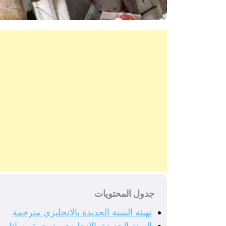
جدول المحتويات
تهنئة السنة الجديدة بالانجليزي مترجمة
السنة الجديدة بالانجليزي مترجمة رسائل