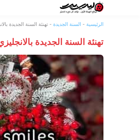
ليدي
الرئيسية
-
السنة الجديدة
-
تهنئة السنة الجديدة بال
بيرد
تهنئة السنة الجديدة بالانجليز