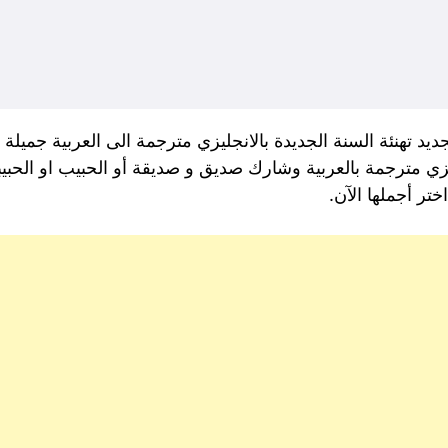
جديد تهنئة السنة الجديدة بالانجليزي مترجمة الى العربية جميلة
ليزي مترجمة بالعربية وشارك صديق و صديقة أو الحبيب او الحب
تر أجملها الآن.