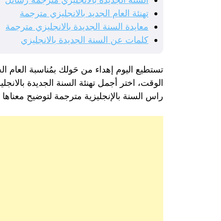
تهنئة العام الجديد بالانجليزي مترجمة
معايدة السنة الجديدة بالانجليزي مترجمة
كلمات عن السنة الجديدة بالانجليزي
تستطيع اليوم إهداء من حَولك بمُناسبة العام ال
الوقت، اختر أجمل تهنئة السنة الجديدة بالانج
راس السنة بالإنجليزية مترجمة لتوضيح معناها اخ