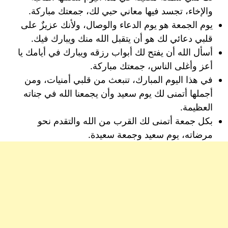
والإخاء، تجسد فيها معاني حبي لك، جمعتك مباركة.
يوم الجمعة هو يوم الدعاء والوصال، ولأنك عزيزٌ على
قلبي دعائي لك هو أن يتقبل الله منك ويبارك فيك.
أسأل الله أن يفتح لك أبواب رزقه ويبارك في أيامك يا
أعز وأغلى الناس، جمعتك مباركة.
في هذا اليوم المبارك، تنبعث من قلبي أمنيات، ومن
أجملها أتمنى لك يوم سعيد وأن يجمعنا الله في جناته
العظيمة.
بكل جمعة أتمنى لك القرب من الله والتقدم نحو
مرضاته، يوم سعيد وجمعة سعيدة.