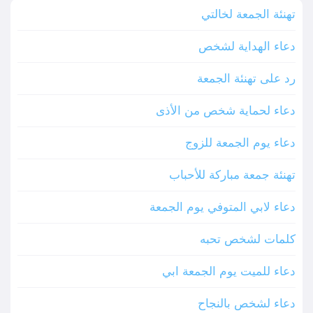
تهنئة الجمعة لخالتي
دعاء الهداية لشخص
رد على تهنئة الجمعة
دعاء لحماية شخص من الأذى
دعاء يوم الجمعة للزوج
تهنئة جمعة مباركة للأحباب
دعاء لابي المتوفي يوم الجمعة
كلمات لشخص تحبه
دعاء للميت يوم الجمعة ابي
دعاء لشخص بالنجاح