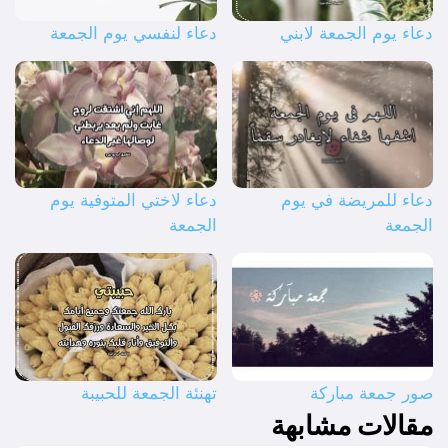
دعاء يوم الجمعة لابني
دعاء لنفسي يوم الجمعة
دعاء للمريضة في يوم
دعاء لاختي المتوفية يوم
الجمعة
الجمعة
صور جمعة مباركة
تهنئة الجمعة للحبيبة
مقالات مشابهة