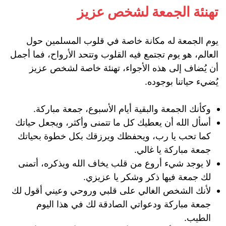
تهنئة الجمعة لشخص عزيز
يوم الجمعة له مكانة خاصة في قلوب المسلمين حول
العالم، هو يوم تجتمع فيه القلوب وتتحد الأرواح، فما أجمل
أن يُضاف إلى هذه الأجواء، تهنئة خاصة لشخص عزيز
يُضيء حياتنا بوجوده.
وكأنك الجمعة والبقية أيام الأسبوع، جمعة مباركة.
أسأل الله أن يعطيك كل ما تتمنى وأكثر، ويجعل حياتك
كما تحب يا رب، ويحفظك ويرزقك بكل خطوة بحياتك
جمعة مباركة يا غالي.
لا يوجد شيء أروع من قلب يخاف الله ويذكره، أتمنى
لك جمعة فيها ذكر وشكر يا عزيزي.
لأنك الشخص الغالي على قلبي وروحي وعيني أقول لك
جمعة مباركة ودعواتي الصادقة لك في هذا اليوم
الطيب.