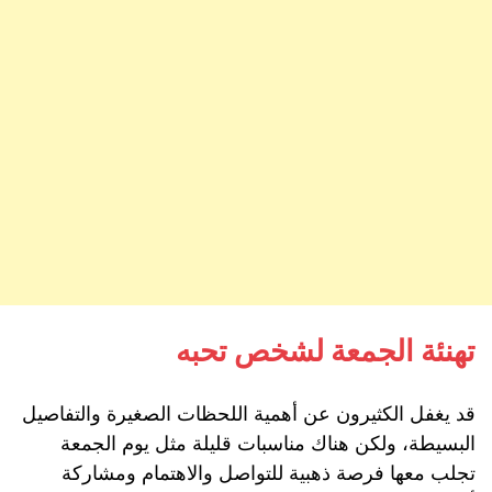
تهنئة الجمعة لشخص تحبه
قد يغفل الكثيرون عن أهمية اللحظات الصغيرة والتفاصيل
البسيطة، ولكن هناك مناسبات قليلة مثل يوم الجمعة
تجلب معها فرصة ذهبية للتواصل والاهتمام ومشاركة