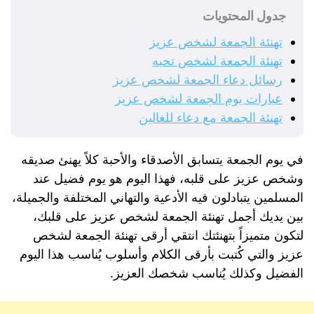
جدول المحتويات
تهنئة الجمعة لشخص عزيز
تهنئة الجمعة لشخص تحبه
رسائل دعاء الجمعة لشخص عزيز
عبارات يوم الجمعة لشخص عزيز
تهنئة الجمعة مع دعاء للغالين
في يوم الجمعة يتسابق الأصدقاء والأحبة كلاً يهنئ صديقه
وشخص عزيز على قلبه، فهذا اليوم هو يوم فضيل عند
المسلمين يتبادلون فيه الأدعية والتهاني المختلفة والجميلة،
بين يديك أجمل تهنئة الجمعة لشخص عزيز على قلبك،
لتكون متميزاً بتهنئتك انتقي أرقى تهنئة الجمعة لشخص
عزيز والتي كُتبت بأرقى الكلام وأسلوب يُناسب هذا اليوم
الفضيل وكذلك يُناسب شخصك العزيز.