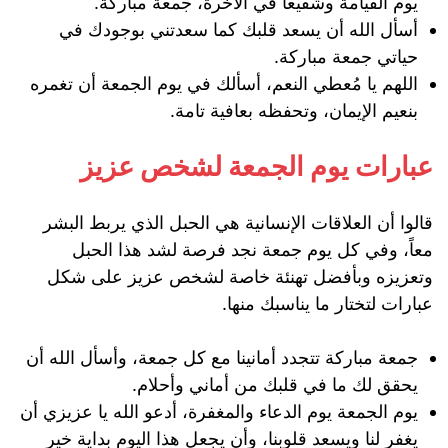
يوم القيامة وشفيعاً في الآخرة، جمعة مباركة.
أسأل الله أن يسعد قلبك كما سعدتني بوجودك في
حياتي جمعة مباركة.
اللهم يا مُعطي النعم، أسألك في يوم الجمعة أن تغمره
بنعيم الإيمان، وتحفظه بعافية تامة.
عبارات يوم الجمعة لشخص عزيز
قالوا أن العلاقات الإنسانية هي الحبل الذي يربط البشر
معاً، وفي كل يوم جمعة نجد فرصة لشد هذا الحبل
وتعزيزه وبأفضل تهنئة خاصة لشخص عزيز على شكل
عبارات لتختار ما يناسبك منها.
جمعة مباركة تتجدد أمانينا مع كل جمعة، وأسأل الله أن
يحقق لك ما في قلبك من أماني وأحلام.
يوم الجمعة يوم الدعاء والمغفرة، أدعو الله يا عزيزي أن
يغفر لنا ويسعد قلوبنا، وأن يجعل هذا اليوم بداية خير