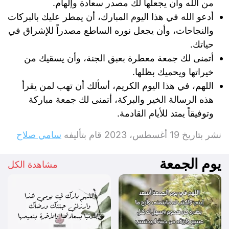
من الله وأن يجعلها لك مصدر سعادة وإلهام.
أدعو الله في هذا اليوم المبارك، أن يمطر عليك بالبركات
والنجاحات، وأن يجعل نوره الساطع مصدراً للإشراق في
حياتك.
أتمنى لك جمعة معطرة بعبق الجنة، وأن يسقيك من
خيراتها ويحميك بظلها.
اللهم، في هذا اليوم الكريم، أسألك أن تهب لمن يقرأ
هذه الرسالة الخير والبركة، أتمنى لك جمعة مباركة
وتوفيقاً يمتد للأيام القادمة.
نشر بتاريخ
19 أغسطس، 2023
قام بتأليفه
سامي صلاح
يوم الجمعة
مشاهدة الكل