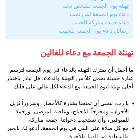
تهنئة يوم الجمعة لشخص تحبه
دعاء يوم الجمعة لمن تحب
دعاء جمعة مباركة للحبيب
رسائل دعاء يوم الجمعة للحبيب
تهنئة الجمعة مع دعاء للغالين
ما أجمل أن تمتزك التهنئة بالدعاء في يوم الجمعة لترسم
عبارة جميلة تحمل كلاً من التهنئة والدعاء، فل تبادر باختيار
أحلى تهنئة ليوم الجمعة مع الدعاء لكل غالي على قلبك.
يا رب، نتمنى أن تمنحنا بشارة كالأمطار، وسروراً يُزيل
الأحزان، ومخرجاً للمُحتاج، وعافية للمرضى، ورحمة
للمتوفين، وأن تستجيب دعواتنا، جمعة مباركة.
مع كل صلاة على النبي في يوم الجمعة، أدعو لك بالخير
والسعادة في الدنيا والآخرة.