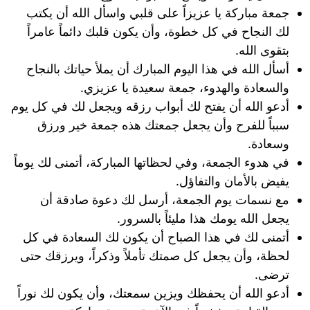
جمعة مباركة يا عزيزاً على قلبي واسأل الله أن يكتب
لك النجاح في كل خطوة، وأن يكون قلبك دائماً عامراً
بتقوى الله.
أسأل الله في هذا اليوم المبارك أن يملأ حياتك بالنجاح
والسعادة والهدوء، جمعة سعيدة يا عزيزي.
أدعو الله أن يفتح لك أبواب رزقه ويجعل لك في كل يوم
سبباً للفرح وأن يجعل جمعتك هذه جمعة خير ورزق
وسعادة.
في هدوء الجمعة، وفي لحظاتها المباركة، أتمنى لك يوماً
يفيض بالأمان والتفاؤل.
مع نسمات يوم الجمعة، أرسل لك دعوة صادقة أن
يجعل الله يومك هذا مليئاً بالسرور.
أتمنى لك في هذا الصباح أن يكون لك السعادة في كل
لحظة، وأن يجعل كل صمتك تأملاً وذكراً، ويرزقك حتى
ترضى.
أدعو الله أن يحفظك ويزين سمعتك، وأن يكون لك نوراً