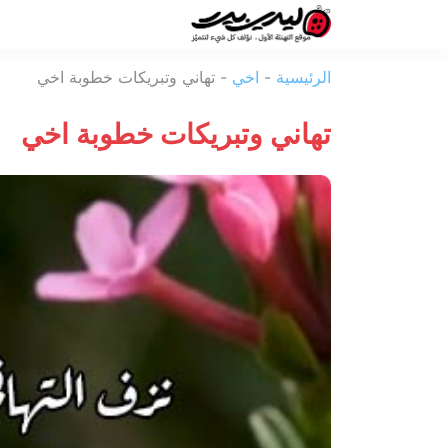
ليدي
الرئيسية
-
اخي
-
تهاني وتبريكات خطوبة اخي
بيرد
تهاني وتبريكات خطوبة اخي