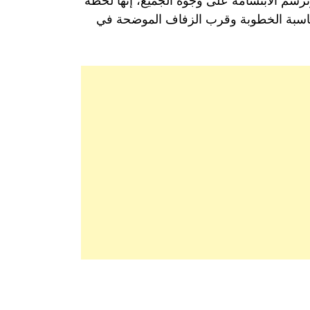
ترسم الابتسامة على وجوه الجميع، إنها لحظة
بمناسبة الخطوبة وقرب الزفاف الموضحة في