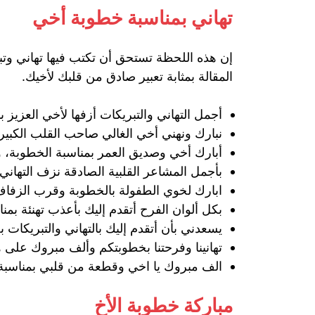
تهاني بمناسبة خطوبة أخي
إن هذه اللحظة تستحق أن تكتب فيها تهاني وت
المقالة بمثابة تعبير صادق من قلبك لأخيك.
أجمل التهاني والتبريكات أزفها لأخي العزيز
نبارك ونهني أخي الغالي صاحب القلب الكبير
أبارك أخي وصديق العمر بمناسبة الخطوبة، وإ
بأجمل المشاعر القلبية الصادقة نزف التهاني
ابارك لخوي الطفولة بالخطوبة وقرب الزفاف،
بكل ألوان الفرح أتقدم إليك بأعذب تهنئة ب
يسعدني بأن أتقدم إليك بالتهاني والتبريكات
تهانينا وفرحتنا بخطوبتكم وألف مبروك على هذ
الف مبروك يا اخي وقطعة من قلبي بمناسبة
مباركة خطوبة الأخ