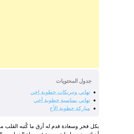
جدول المحتويات
تهاني وتبريكات خطوبة اخي
تهاني بمناسبة خطوبة أخي
مباركة خطوبة الأخ
بكل فخر وسعادة قدم له أرق ما كُتبه القلب 