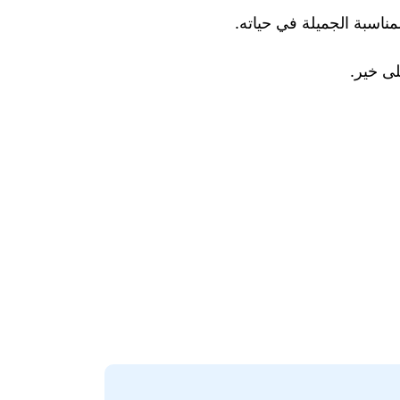
ناسبة الجميلة في حياته.
لى خير.