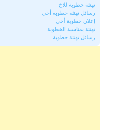
تهنئة خطوبة للاخ
رسائل تهنئة خطوبة أخي
إعلان خطوبة أخي
تهنئة بمناسبة الخطوبة
رسائل تهنئة خطوبة