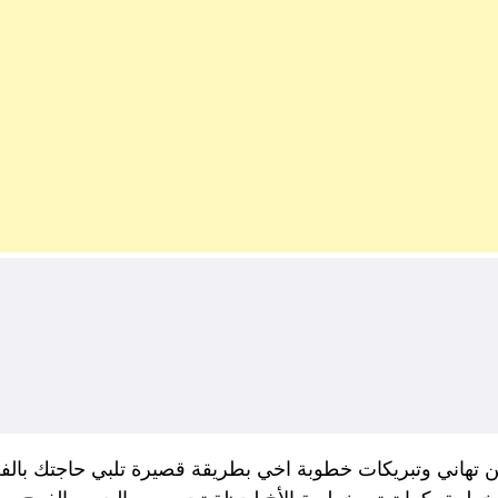
من تهاني وتبريكات خطوبة اخي بطريقة قصيرة تلبي حاجتك با