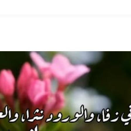
التخطي
إلى
المحتوى