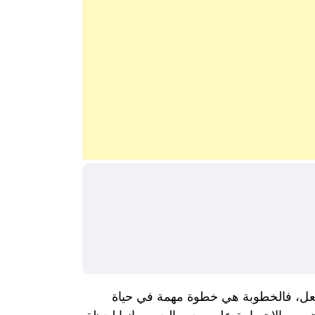
لفعل، فالخطوبة هي خطوة مهمة في حياة