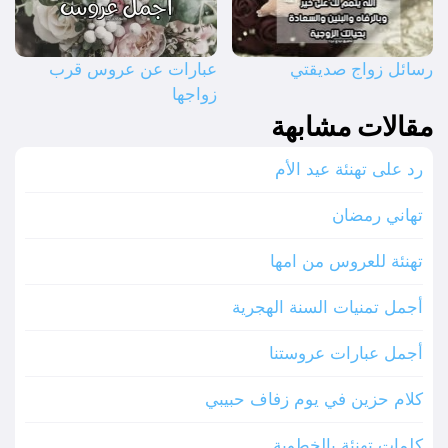
رسائل زواج صديقتي
عبارات عن عروس قرب
زواجها
مقالات مشابهة
رد على تهنئة عيد الأم
تهاني رمضان
تهنئة للعروس من امها
أجمل تمنيات السنة الهجرية
أجمل عبارات عروستنا
كلام حزين في يوم زفاف حبيبي
كلمات تهنئة بالخطوبة