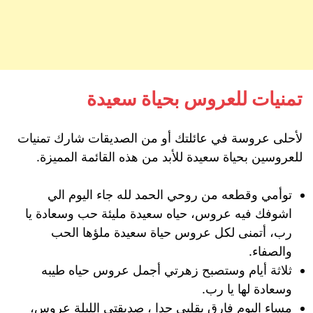
تمنيات للعروس بحياة سعيدة
لأحلى عروسة في عائلتك أو من الصديقات شارك تمنيات
للعروسين بحياة سعيدة للأبد من هذه القائمة المميزة.
توأمي وقطعه من روحي الحمد لله جاء اليوم الي
اشوفك فيه عروس، حياه سعيدة مليئة حب وسعادة يا
رب، أتمنى لكل عروس حياة سعيدة ملؤها الحب
والصفاء.
ثلاثة أيام وستصبح زهرتي أجمل عروس حياه طيبه
وسعادة لها يا رب.
مساء اليوم فارق بقلبي جدا ، صديقتي الليلة عروس،