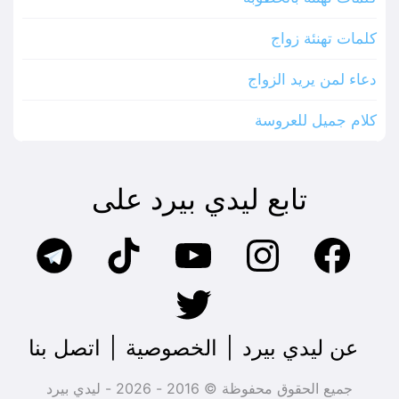
كلمات تهنئة زواج
دعاء لمن يريد الزواج
كلام جميل للعروسة
تابع ليدي بيرد على
عن ليدي بيرد
|
الخصوصية
|
اتصل بنا
جميع الحقوق محفوظة © 2016 - 2026 - ليدي بيرد