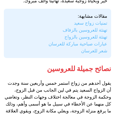
خير وبحياة زوجية سعيدة، تهانينا والف مبروك.
مقالات مشابهة:
تمنيات زواج سعيد
تهنئة للعروسين بالزفاف
تهنئة للعروسين بالزواج
عبارات صباحية مباركة للعرسان
شعر للعرسان
نصائح جميلة للعروسين
يقول أحدهم من زواج استمر خمس وأربعين سنة وجدت
أن الزواج السعيد يتم في لين الجانب من قبل الزوج،
وحكمة الزوجة في معالجة اختلاف وجهات النظر، وتغاضي
كل منهما عن الأخطاء في سبيل ما هو أسمى وأهم، وذلك
ما يرفع منزلة الزوجة، ويعلي مكانة الزوج، ويقوي العلاقة