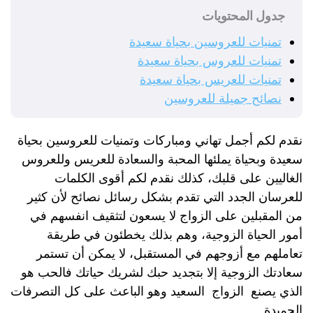
جدول المحتويات
تمنيات للعروسين بحياة سعيدة
تمنيات للعروس بحياة سعيدة
تمنيات للعريس بحياة سعيدة
نصائح جميلة للعروسين
نقدم لكم أجمل تهاني ومباركات وتمنيات للعروسين بحياة
سعيدة وبحياة يملئها المحبة والسعادة للعريس وللعروس
الغاليين على قلبك، كذلك نقدم لكم أقوى الكلمات
للعرسان الجدد التي تقدم بشكل رسائل نصائح لأن كثير
من المقبلين على الزواج لا يسعون لتثقيف انفسهم في
أمور الحياة الزوجية، وهم بذلك يخطئون في طريقة
تعاملهم مع أزوجهم في المستقبل، لا يمكن أن تستمر
سعادتك الزوجية إلا بتجديد حبك لشريك حياتك فالحب هو
الذي يصنع ⁧ الزواج ⁩ السعيد وهو الباعث على كل التصرفات
الحميدة.