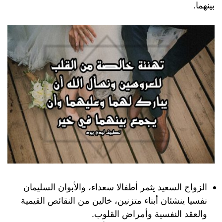
بينهما.
الزواج السعيد يثمر أطفالا سعداء، والأبوان السليمان
نفسيا ينشئان أبناء متزنين، خالين من النقائص القيمية
والعقد النفسية وأمراض القلوب.