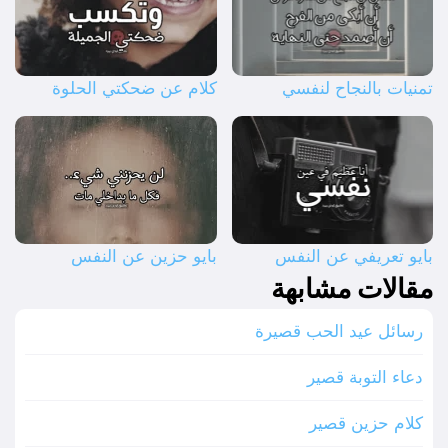
تمنيات بالنجاح لنفسي
كلام عن ضحكتي الحلوة
بايو تعريفي عن النفس
بايو حزين عن النفس
مقالات مشابهة
رسائل عيد الحب قصيرة
دعاء التوبة قصير
كلام حزين قصير