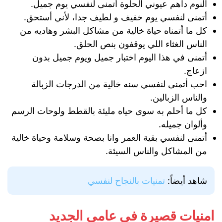
النوم داهم عيوني الحلوة أتمنى لنفسي يوم جميل.
أتمنى لنفسي يوم خفيف و لطيف جدا، لأني أستحق.
كل ما أتمناه حياة خالية من مشاكل البشر وهاديه من
الناس الغثاء اللي يوقفون بنص الحلق.
أتمنى في هذا اليوم اختبار جميل ويوم جميل بدون
ازعاج.
احب أتمنى لنفسي سنه خالية من الدرجات الزبالة
والناس الزبالين.
كل ما أحلم به سوى حياه مليئة بالقطط ولوحات الرسم
وألوان جميله.
أتمنى لنفسي بقية العمر وانا بصحة وسلامة وحياة خالية
من المشاكل والناس السيئة.
شاهد أيضاً:
تمنيات بالنجاح لنفسي
امنيات قصيرة في عامي الجديد