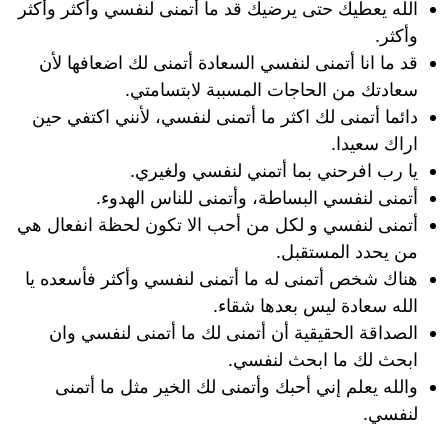
الله يعطيك حتى يرضيك قد ما أتمنى لنفسي وأكثر وأكثر
وأكثر.
قد ما انا أتمنى لنفسي السعادة أتمنى لك اضعافها لأن
سعادتك من الحاجات المسببة لابتسامتي.
دائما أتمنى لك اكثر ما أتمنى لنفسي، لأنني اكتفي حين
اراك سعيدا.
يا رب افرحني بما أتمني لنفسي ولغيري.
أتمنى لنفسي البساطة، وأتمنى للناس الهدوء.
أتمنى لنفسي و لكل من أحب الا تكون لحظة انفعال هي
من يحدد المستقبل.
هناك شخص أتمنى له ما أتمنى لنفسي وأكثر فأسعده يا
الله سعادة ليس بعدها شقاء.
الصداقة الحقيقية أن أتمنى لك ما أتمنى لنفسي وان
ابحث لك ما ابحث لنفسي.
والله يعلم إني أحبك وأتمنى لك الخير مثل ما أتمنى
لنفسي.