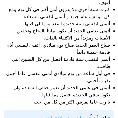
أقوى.
كبرت سنة أخرى ولا يدرون أنني أكبر في كل يوم ومع
كل موقف، عام جديد و أتمنى لنفسي السعادة.
أتمنى لنفسي سنة جديدة اسعد من اللي قبلها.
أتمنى بعامي الجديد أن يكون مليئاً بالنجاح وتحقيق
الأمنيات ومزيداً من الاكتفاء بالذات.
صباح العمر الجديد صباح يوم ميلادي، أتمنى لنفسي أيام
قادمة جميلة دائماً.
أتمنى لنفسي سنة قادمة أفضل من كل السنين التي
طافت.
في أول ساعة من يوم ميلادي أتمنى لنفسي عاما أجمل
بقرب أحبتي.
أتمنى في عامي الجديد أن تغمر حياتي السعادة وان
تكون سنتي الجديدة افضل مما قبلها.
يا رب عاما يقربني اكثر من كل من احب.
شاهد أيضاً:
تمنيات عيد ميلادي لنفسي