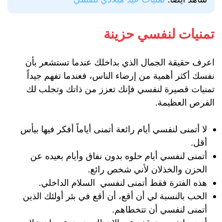
تمنيات لنفسي حزينة
اعرف حقيقة الجمال الذي بداخلك عندما تستشعر بأن
نفسك أكثر أهمية من إرضاء الناس، فعندما تفهم جيداً
تمنيات قصيرة لنفسي فإنك تعزز من ذاتك وتجلب لك
الفرص العظيمة.
لا أتمنى لنفسي أيام رائعة أتمنى أياماً أفكر فيها بيأس
أقل.
أتمنى لنفسي أيام حلوه بدون نفاق وأيام بعيده عن
الحزن والخذلان لأني شخص رائع.
هذه الفترة فقط أتمنى لنفسي السلام الداخلي.
الحب بالنسبة لي أن أقع، أن أقع في بئر أولئك الذين
أتمنى لنفسي أن تتخطاهم.