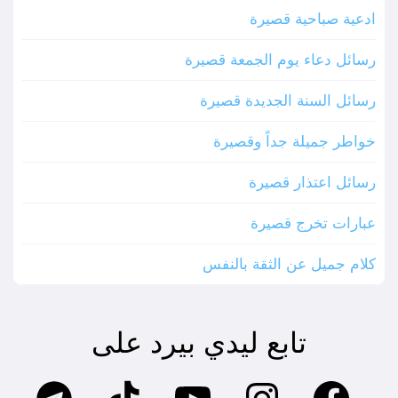
ادعية صباحية قصيرة
رسائل دعاء يوم الجمعة قصيرة
رسائل السنة الجديدة قصيرة
خواطر جميلة جداً وقصيرة
رسائل اعتذار قصيرة
عبارات تخرج قصيرة
كلام جميل عن الثقة بالنفس
تابع ليدي بيرد على