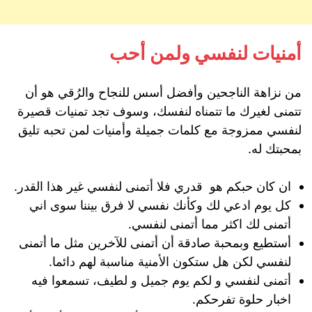
أمنيات لنفسي ولمن أحب
من نزاهة الناجحين وأفضل أسس للنجاح والرُقي هو أن
تتمنى لغيرك ما تتمناه لنفسك، وسوف تجد تمنيات قصيرة
لنفسي ممزوجة مع كلمات جميلة وأمنيات لمن تحبه تليق
بمحبتك له.
ان كان حبكم هو قدري فلا أتمنى لنفسي غير هذا القدر.
كل يوم ادعي لك وكأنك نفسي لا فرق بيننا سوى اني
أتمنى لك اكثر مما أتمنى لنفسي.
أستطيع وبمحبة صادقة أن أتمنى للآخرين مثل ما أتمنى
لنفسي لكن هل ستكون الأمنية مناسبة لهم دائما.
أتمنى لنفسي و لكم يوم جميل و لطيف، تسمعوا فيه
اخبار حلوة تفرحكم.