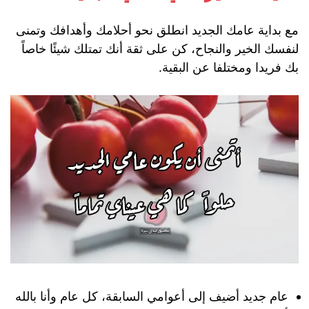
مع بداية عامك الجديد انطلق نحو أحلامك وأهدافك وتمنى
لنفسك الخير والنجاح، كن على ثقة أنك تمتلك شيئًا خاصاً
بك فريدا ومختلفا عن البقية.
عام جديد أضيف إلى أعوامي السابقة، كل عام وأنا بالله