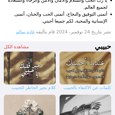
يا رب الحب والسلام والأمان والامن والرخاء والسعادة
لجميع العالم.
أتمنى التوفيق والنجاح، أتمنى الحب والحنان، أتمنى
الإنسانية والمحبة، لكم جميعا أحبتي.
نشر بتاريخ
24 نوفمبر، 2024
قام بتأليفه
غاده سالم
حبيبي
مشاهدة الكل
كلمات عن الاكتفاء بالحبيب
كلام يجبر الخاطر للحبيب