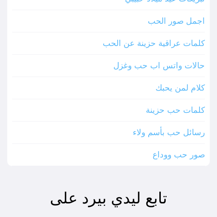
اجمل صور الحب
كلمات عراقية حزينة عن الحب
حالات واتس اب حب وغزل
كلام لمن يحبك
كلمات حب حزينة
رسائل حب بأسم ولاء
صور حب ووداع
تابع ليدي بيرد على