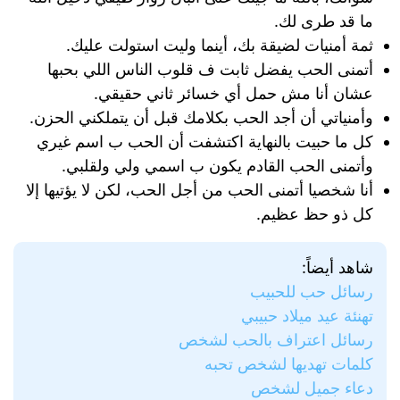
ما قد طرى لك.
ثمة أمنيات لضيقة بك، أينما وليت استولت عليك.
أتمنى الحب يفضل ثابت ف قلوب الناس اللي بحبها
عشان أنا مش حمل أي خسائر ثاني حقيقي.
وأمنياتي أن أجد الحب بكلامك قبل أن يتملكني الحزن.
كل ما حبيت بالنهاية اكتشفت أن الحب ب اسم غيري
وأتمنى الحب القادم يكون ب اسمي ولي ولقلبي.
أنا شخصيا أتمنى الحب من أجل الحب، لكن لا يؤتيها إلا
كل ذو حظ عظيم.
شاهد أيضاً:
رسائل حب للحبيب
تهنئة عيد ميلاد حبيبي
رسائل اعتراف بالحب لشخص
كلمات تهديها لشخص تحبه
دعاء جميل لشخص