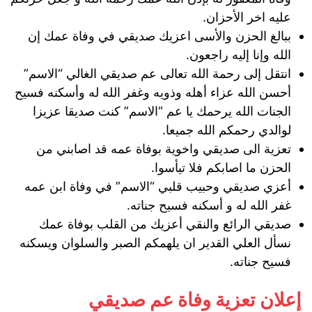
عليه اخر الأحزان.
ببالغ الحزن والأسى اعزيك صديقي في وفاة عمك إن
الله وإنا إليه راجعون.
انتقل إلى رحمة الله تعالى عم صديقي الغالي “الاسم”
أحسن الله عزاء أهله وذويه وغفر الله له وأسكنه فسيح
الجنات الله يرحمك يا عم “الاسم” كنت صديقا عزيزا
لوالدي رحمكم الله جميعا.
تعزية الى صديقي واخوية بوفاة عمه قد اصابني من
الحزن ما اصابكم فلا تيأسوا.
‏أعزي صديقي وحبيب قلبي “الاسم” في وفاة ابن عمه
غفر الله له و أسكنه فسيح جناته.
صديقي الرائع والنقي أعزيك من القلب بوفاة عمك
نسأل العلي القدير ان يلهمكم الصبر والسلوان ويسكنه
فسيح جناته.
إعلان تعزية وفاة عم صديقي