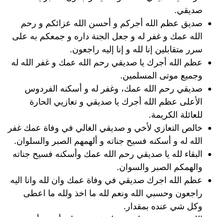
صديقي.
صديق عظم الله أجركم و أحسن الله عزائكم و رحم
الله عمك و غفر له و جعل الجنة داره و جمعكم به على
سرر متقابلين إنا لله و إنا إليه راجعون.
عظم الله أجرك يا صديقي رحم الله عمك و غفر الله له
وجميع موتى المسلمين.
صديقي رحم الله عمك، وغفر له و أسكنه الفردوس
الأعلى عظم الله أجرك يا صديقي و تعازيي الحارة
للعائلة الكريمة.
خالص التعازي لأخي و صديقي الغالي في وفاة عمك غفر
الله له و أسكنه فسيح جناته و ألهمهم الصبر والسلوان.
البقاء لله يا صديقي رحم الله عمك وأسكنه فسيح جناته
والهمكم الصبر والسوان.
عظم الله اجرك صديقي في وفاة عمك وان لله وانا اليه
راجعون وحسبي الله ونعم لله ما اخذ ولله ما اعطى
وكل شي عنده بمقدار.