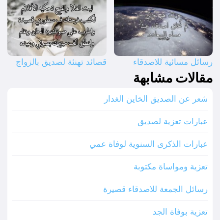
رسائل مسائية للاصدقاء
قصائد تهنئة لصديق بالزواج
مقالات مشابهة
شعر عن الصديق الخاين الغدار
عبارات تعزية لصديق
عبارات الذكرى السنوية لوفاة عمي
تعزية ومواساة مكتوبة
رسائل الجمعة للاصدقاء قصيرة
تعزية بوفاة الجد