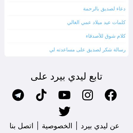
دعاء لصديق بالرحمة
كلمات عيد ميلاد عمي الغالي
كلام شوق للأصدقاء
رسالة شكر لصديق على مساعدته لي
تابع ليدي بيرد على
عن ليدي بيرد
|
الخصوصية
|
اتصل بنا