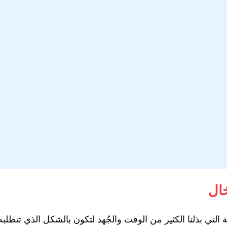
خال
 التي بذلنا الكثير من الوقت والجُهد لتكون بالشكل الذي تتطل