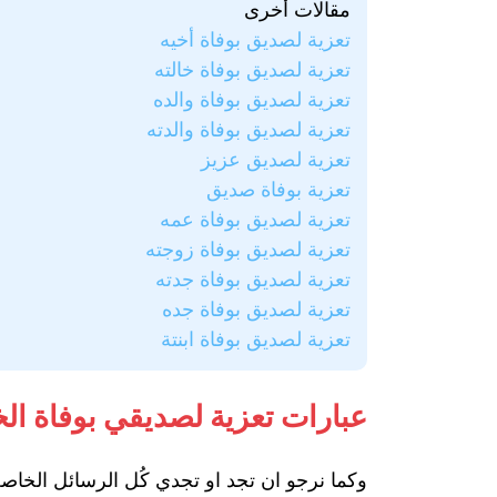
مقالات أخرى
تعزية لصديق بوفاة أخيه
تعزية لصديق بوفاة خالته
تعزية لصديق بوفاة والده
تعزية لصديق بوفاة والدته
تعزية لصديق عزيز
تعزية بوفاة صديق
تعزية لصديق بوفاة عمه
تعزية لصديق بوفاة زوجته
تعزية لصديق بوفاة جدته
تعزية لصديق بوفاة جده
تعزية لصديق بوفاة ابنتة
عبارات تعزية لصديقي بوفاة ال
وكما نرجو ان تجد او تجدي كُل الرسائل الخاصة