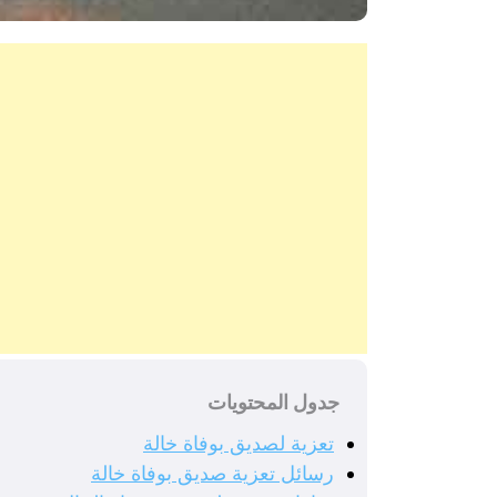
جدول المحتويات
تعزية لصديق بوفاة خالة
رسائل تعزية صديق بوفاة خالة