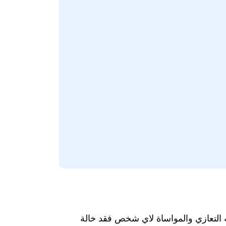
به التعازي والمواساة لاي شخص فقد خالة