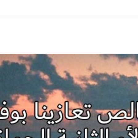
التخطي
إلى
المحتوى