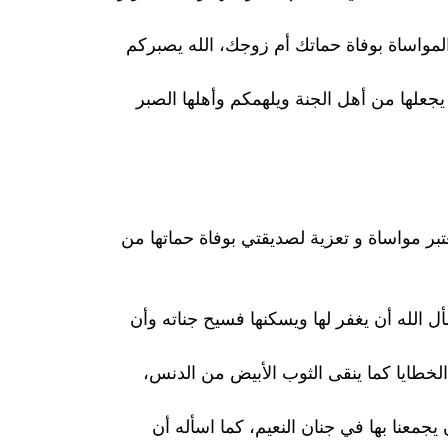
مواساة بوفاة حماتك أم زوجك، الله يصبركم
ن يجعلها من أهل الجنة ويلهمكم وأهلها الصبر
بر مواساة و تعزية لصديقتي بوفاة حماتها من
أل الله أن يغفر لها ويسكنها فسيح جناته وأن
 الخطايا كما ينقى الثوب الأبيض من الدنس،
معنا بها في جنان النعيم، كما اسأله أن