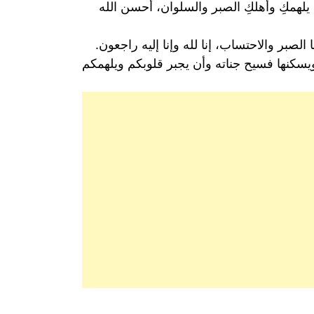
 يلهمكِ وأهلكِ الصبر والسلوان، أحسن الله
الصبر والاحتساب، إنا لله وإنا إليه راجعون.
 ويسكنها فسيح جناته وأن يجبر قلوبكم ويلهمكم