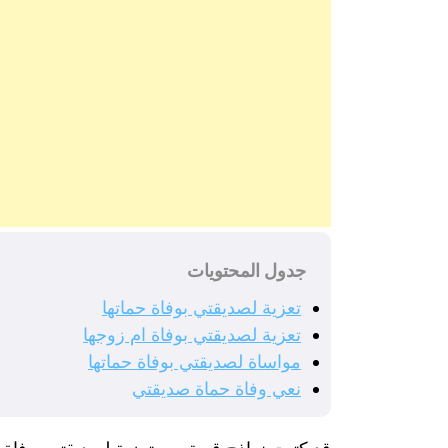
جدول المحتويات
تعزية لصديقتي بوفاة حماتها
تعزية لصديقتي بوفاة ام زوجها
مواساة لصديقتي بوفاة حماتها
نعي وفاة حماة صديقتي