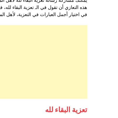
يُمكنك مشاركة رسالة تعزية البقاء لله لأهل 
هذه التعازي أن تقول في الـ تعزية البقاء لله، 
في اختيار أجمل العبارات في التعزية، لأهل الم
تعزية البقاء لله