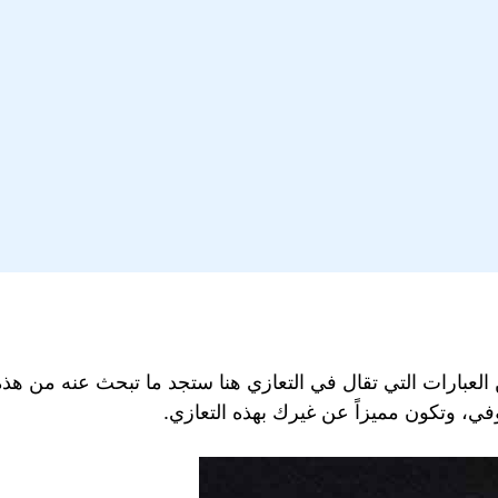
بارات التي تقال في التعازي هنا ستجد ما تبحث عنه من هذه 
وفي، وتكون مميزاً عن غيرك بهذه التعازي.