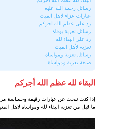
البقاء لله عظم الله اجركم
رسائل رحمة الله عليه
عبارات عزاء لاهل الميت
رد على عظم الله اجركم
رسائل تعزية بوفاة
رد على البقاء لله
تعزية لأهل الميت
رسائل تعزية ومواساة
صيغة تعزية ومواساة
البقاء لله عظم الله أجركم
إذا كنت تبحث عن عبارات رقيقة وحساسة من الع
ما قيل من تعزية البقاء لله ومواساة لاهل المت