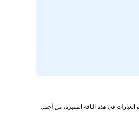
العبارات في هذه الباقة المميزة، من أجمل