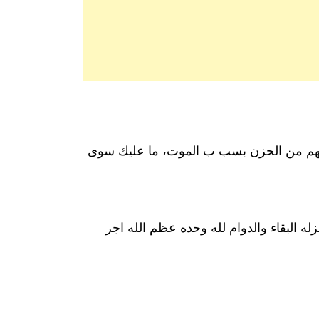
يهم من الحزن بسب ب الموت، ما عليك سوى
ه البقاء والدوام لله وحده عظم الله اجر