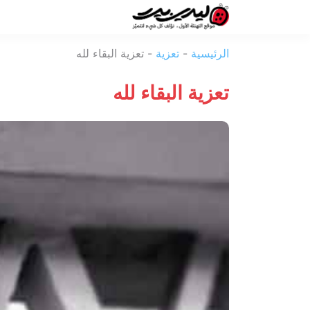
ليدي
الرئيسية
-
تعزية
-
تعزية البقاء لله
بيرد
تعزية البقاء لله