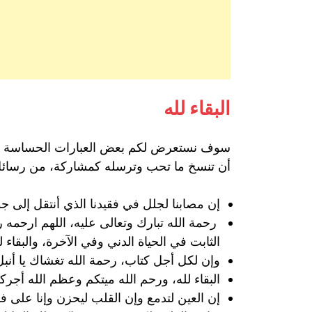
البقاء لله
سوف نستعرض لكم بعض العبارات الحساسة وال
أن تنسخ ما تحب وترسله كمشاركة، من رسائل تعز
إن مصابنا لجلل في فقيدنا الذي أنتقل إلى جو
رحمة الله تبارك وتعالى عليه، اللهم ارحمه 
الثابت في الحياة الدني وفي الآخرة، والبقاء ل
وإن لكل أجل كتاب، رحمة الله تغشاك يا أنبل م
البقاء لله، ورحم الله ميتكم وعظم الله أجر
إن العين لتدمع وإن القلب ليحزن وإنا على فرا