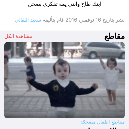
ابنك طاح وانتي يمه تفكري بصحن
نشر بتاريخ
16 نوفمبر، 2016
قام بتأليفه
سعيد البقالي
مقاطع
مشاهدة الكل
مقاطع اطفال مضحكة