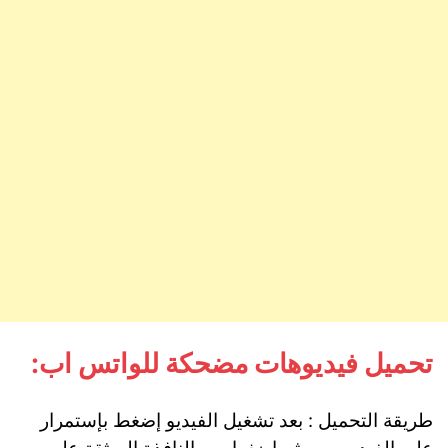
تحميل فيديوهات مضحكة للواتس اب:
طريقة التحميل : بعد تشغيل الفيديو إضغط بإستمرار