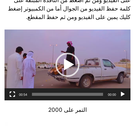
على الفيديو ومن ثم اضغط من النافذة المبثقة على
كلمة حفظ الفيديو من الجوال أما من الكمبيوتر إضغط
كليك يمين على الفيديو ومن ثم حفظ المقطع.
مشغل
الفيديو
00:54
00:00
التمر على 2000
مشغل
الفيديو