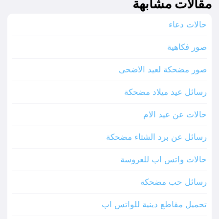
مقالات مشابهة
حالات دعاء
صور فكاهية
صور مضحكة لعيد الاضحى
رسائل عيد ميلاد مضحكة
حالات عن عيد الام
رسائل عن برد الشتاء مضحكة
حالات واتس اب للعروسة
رسائل حب مضحكة
تحميل مقاطع دينية للواتس اب