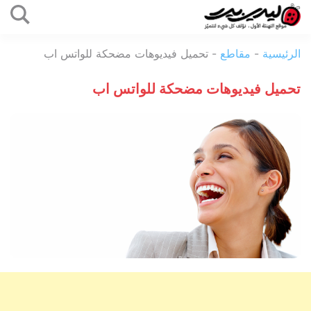
التخطي
إلى
ليدي
المحتوى
الرئيسية
-
مقاطع
-
تحميل فيديوهات مضحكة للواتس اب
بيرد
تحميل فيديوهات مضحكة للواتس اب