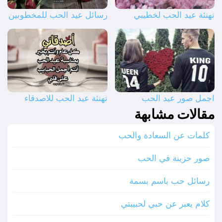
تهنئة عيد الحب لخطيبي
رسائل عيد الحب للمخطوبين
اجمل صور عيد الحب
تهنئة عيد الحب للاصدقاء
مقالات مشابهة
كلمات عن السعادة والحب
صور حزينة في الحب
رسائل حب باسم بسمة
كلام يعبر عن حبي لحبيبتي