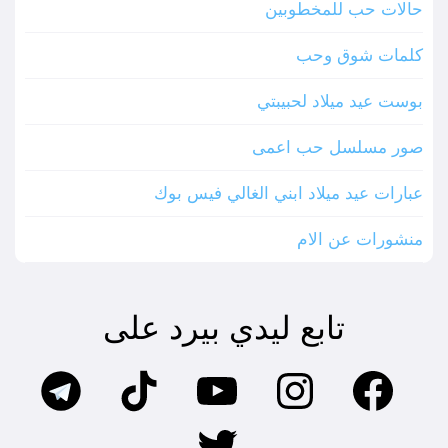
حالات حب للمخطوبين
كلمات شوق وحب
بوست عيد ميلاد لحبيبتي
صور مسلسل حب اعمى
عبارات عيد ميلاد ابني الغالي فيس بوك
منشورات عن الام
تابع ليدي بيرد على