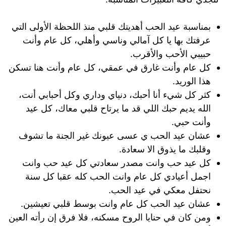
بمناسبة عيد الحب أهديتك قلبي منذ اللحظة الأولى التي
عرفتك بها يا كل آمالي وناسي وأهلي، كل عام وأنت
حبيبي الأحب والأقرب.
كل عام وأنت غارق في عمقي، كل عام وأنت هنا تسكن
هذا الوريد.
كثر كل شيء أنا أحبك، دنياي وداري وكل أحبابي أنت،
الله يديم حبك اللي قد ما يرتاح قلبي معاك، كل عيد
وأنت حبي.
عشان عيد الحب ي عسى عيونك غير الجنة ما تشوف
وقلبك ما يذوق الا سعادة.
كل عيد حب وانت مصدر سعادتي كل عيد حب وانت
اجمل أعيادي كل عام وانت الحب كله عقبا كل سنة
نحتفل معكي في عيد الحب.
عشان عيد الحب كل عام وانت بوسط قلبي تعيشين.
ومن كان في حنايا الروح مسكنه، فلا فرق إن رأته العين