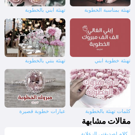
تهنئة بمناسبة الخطوبة
تهنئة ابني بالخطوبة
تهنئة خطوبة ابني
تهنئة بنتي بالخطوبة
كلمات تهنئة بالخطوبة
عبارات خطوبة قصيرة
مقالات مشابهة
كلام لصديقتي الزعلانة