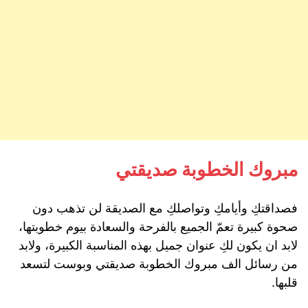
مبروك الخطوبة صديقتي
فصداقتكِ وأيامكِ وتواصلكِ مع الصديقة لن تذهب دون
صحوة كبيرة تعمّ الجميع بالفرحة والسعادة بيوم خطوبتها،
لابد ان يكون لكِ عنوان جميل بهذه المناسبة الكبيرة، ولابد
من رسائل الف مبروك الخطوبة صديقتي وبوست لتسعد
قلبها.