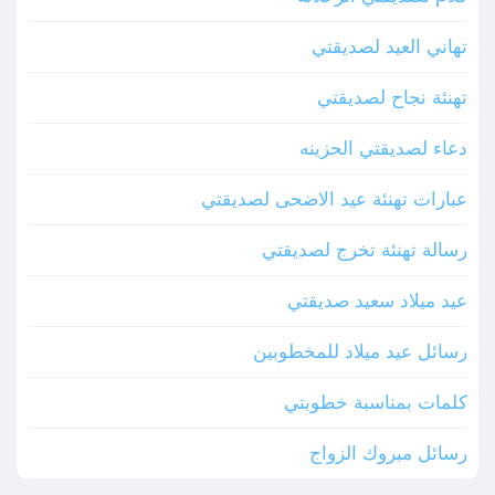
تهاني العيد لصديقتي
تهنئة نجاح لصديقتي
دعاء لصديقتي الحزينه
عبارات تهنئة عيد الاضحى لصديقتي
رسالة تهنئة تخرج لصديقتي
عيد ميلاد سعيد صديقتي
رسائل عيد ميلاد للمخطوبين
كلمات بمناسبة خطوبتي
رسائل مبروك الزواج