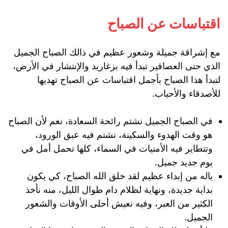
اقتباسات عن الصباح
مع إشراقة جميلة وشعور عظيم في ذالك الصباح الجميل
الذي حتى العصافير تبدأ فيه بزغاريد والإنتشار في الأرض،
لتبدأ هذا الصباح بأجمل اقتباسات عن الصباح تهديها
للأصدقاء والأحباب.
في الصباح الجميل نشتم رائحة السعادة، نعم لأن الصباح
هو وقت الهدوء والسكينة، نشتم فيه عبق الورود،
وتتطاير فيه الأمنيات في السماء، كلها تحمل أمل في
يوم جديد جميل.
ياله من إبداء عظيم لقد خلق الله الصباح، كي يكون
بداية جديدة، ونهاية لظلام دام طوال الليل، منه نأخذ
الكثير من العبر، وفيه نعيش أحلى الأوقات والشعور
الجميل.