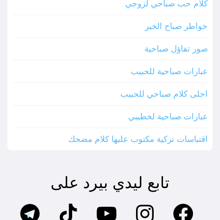
كلام حب صباحي لزوجي
خواطر صباح الخير
صور تفاؤل صباحية
عبارات صباحية للحبيب
احلى كلام صباحي للحبيب
عبارات صباحية لخطيبي
اقتباسات تركية مكتوب عليها كلام مضحك
تابع ليدي بيرد على