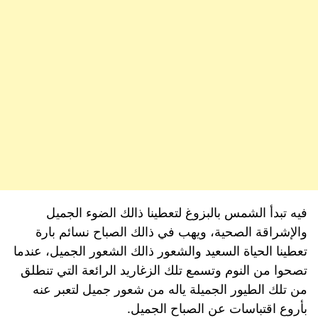
فيه تبدأ الشمس بالبزوغ لتعطينا ذالك الضوء الجميل
والإشراقة الصحية، ويهب في ذالك الصباح نسائم بارة
تعطينا الحياة السعيد والشعور ذالك الشعور الجميل، عندما
تصحوا من النوم وتسمع تلك الزغاريد الرائعة التي تنطلق
من تلك الطيور الجميلة ياله من شعور جميل لتعبر عنه
بأروع اقتباسات عن الصباح الجميل.