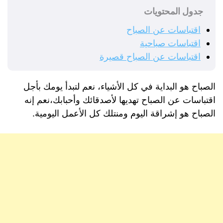
جدول المحتويات
اقتباسات عن الصباح
اقتباسات صباحية
اقتباسات عن الصباح قصيرة
الصباح هو البداية في كل الأشياء، نعم لتبدأ يومك بأجل
اقتباسات عن الصباح تهديها لأصدقائك وأحبابك،نعم إنه
الصباح هو إشراقة اليوم ومنتلك كل الأعمل اليومية.