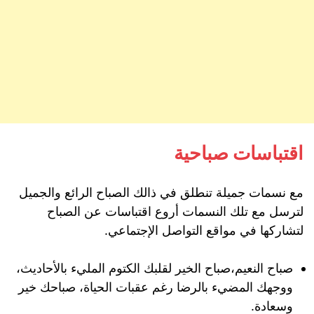
اقتباسات صباحية
مع نسمات جميلة تنطلق في ذالك الصباح الرائع والجميل
لترسل مع تلك النسمات أروع اقتباسات عن الصباح
لتشاركها في مواقع التواصل الإجتماعي.
صباح النعيم،صباح الخير لقلبك الكتوم المليء بالأحاديث،
ووجهك المضيء بالرضا رغم عقبات الحياة، صباحك خير
وسعادة.