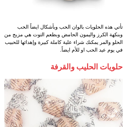
تأتي هذه الحلويات بالوان الحب وبأشكال ايضاً الحب
وبنكهة الكرز واليمون الحامض وبطعم التوت هي مزيج من
الحلو والمر يمكنك شراء علية كاملة كبيرة وإهدائها للحبيب
في يوم عيد الحب او للأم ايضاً.
حلويات الحليب والقرفة