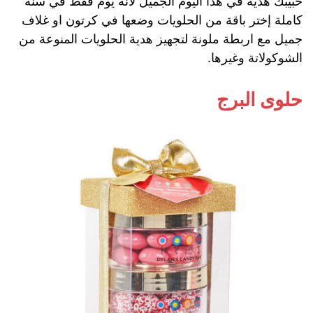
حبيبك هدية في هذا اليوم الجميل لأنه يوم فقط في سنة
كاملة إختر باقة من الحلويات وضعها في كرتون او غلاف
جميل مع اربطة ملونة لتجهيز هدية الحلويات المنوعة من
الشوكولاتة وغيرها.
حلوى البرج