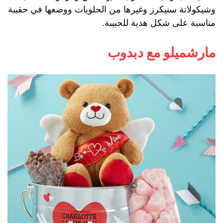
وشيكولاتة سنيكرز وغيرها من الحلويات ووضعها في حقيبة
مناسبة على شكل هدية للحبيبة.
مارشميلو مع دبدوب