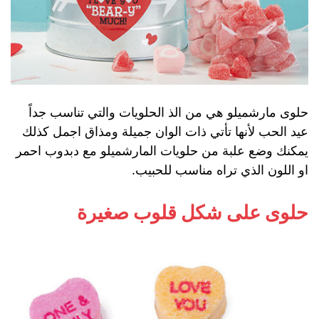
حلوى مارشميلو هي من الذ الحلويات والتي تناسب جداً
عيد الحب لأنها تأتي ذات الوان جميلة ومذاق اجمل كذلك
يمكنك وضع علبة من حلويات المارشميلو مع دبدوب احمر
او اللون الذي تراه مناسب للحبيب.
حلوى على شكل قلوب صغيرة