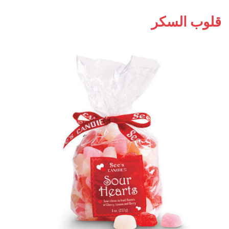
قلوب السكر