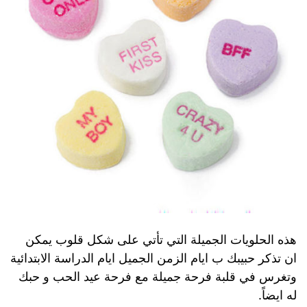
هذه الحلويات الجميلة التي تأتي على شكل قلوب يمكن
ان تذكر حبيبك ب ايام الزمن الجميل ايام الدراسة الابتدائية
وتغرس في قلبة فرحة جميلة مع فرحة عيد الحب و حبك
له ايضاً.