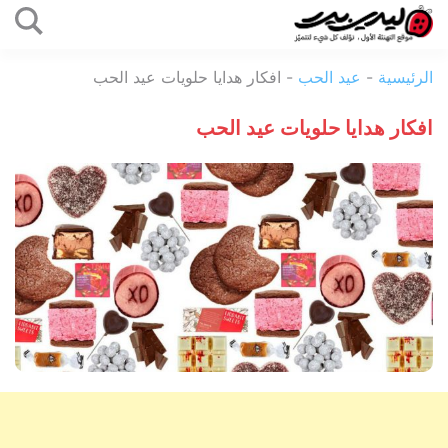
التخطي
إلى
ليدي
المحتوى
الرئيسية
-
عيد الحب
-
افكار هدايا حلويات عيد الحب
بيرد
افكار هدايا حلويات عيد الحب