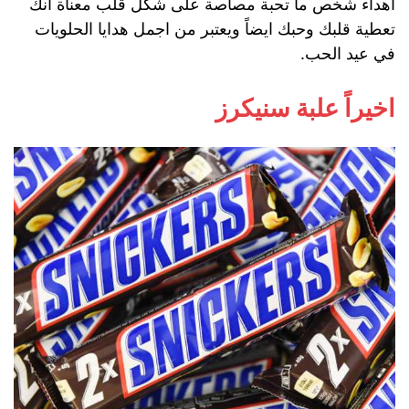
اهداء شخص ما تحبة مصاصة على شكل قلب معناة انك
تعطية قلبك وحبك ايضاً ويعتبر من اجمل هدايا الحلويات
في عيد الحب.
اخيراً علبة سنيكرز