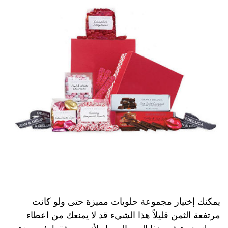
يمكنك إختيار مجموعة حلويات مميزة حتى ولو كانت
مرتفعة الثمن قليلاً هذا الشيء قد لا يمنعك من اعطاء