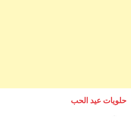
حلويات عيد الحب