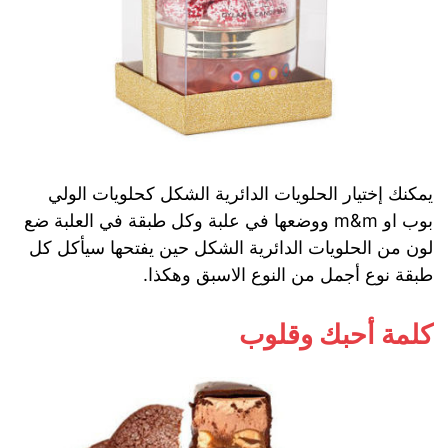
يمكنك إختيار الحلويات الدائرية الشكل كحلويات الولي
بوب او m&m ووضعها في علبة وكل طبقة في العلبة ضع
لون من الحلويات الدائرية الشكل حين يفتحها سيأكل كل
طبقة نوع أجمل من النوع الاسبق وهكذا.
كلمة أحبك وقلوب