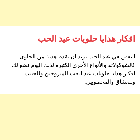
افكار هدايا حلويات عيد الحب
البعض في عيد الحب يريد ان يقدم هدية من الحلوى
كالشوكولاتة والأنواع الأخرى الكثيرة لذلك اليوم نضع لك
افكار هدايا حلويات عيد الحب للمتزوجين وللحبيب
وللعشاق والمخطوبين.