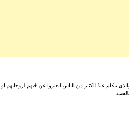
الذي يتكلم عنةُ الكثير من الناس ليعبروا عن حُبهم لزوجاتهم ا
الحب.