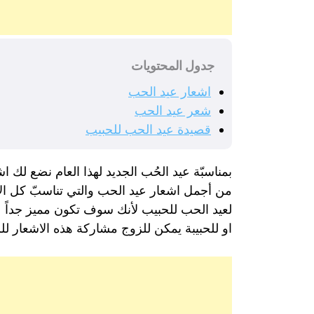
جدول المحتويات
اشعار عيد الحب
شعر عيد الحب
قصيدة عيد الحب للحبيب
بمناسبّة عيد الحُب الجديد لهذا العام نضع لك ا
من أجمل اشعار عيد الحب والتي تناسبّ كل الأ
لعيد الحب للحبيب لأنك سوف تكون مميز جداً ع
او للحبيبة يمكن للزوج مشاركة هذه الاشعار ل