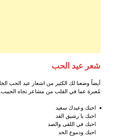
شعر عيد الحب
أيضاً وضعنا لك الكثير من اشعار عيد الحب ال
مُعبرة عما في القلب من مشاعر تجاه الحبيب.
احبك وعيدك سعيد
احبك يا رشيق القد
احبك في اللقى والصد
احبك ودموع الخد