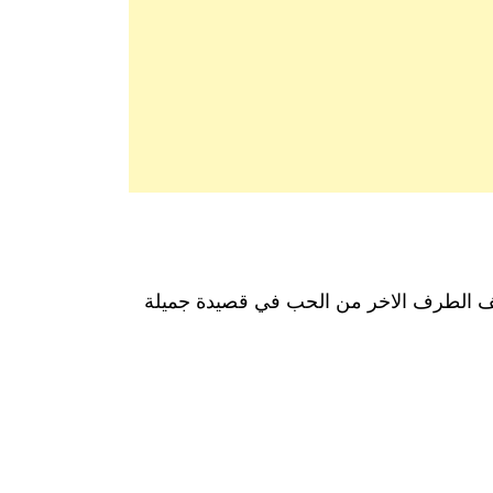
توصف الطرف الاخر من الحب في قصيدة جميلة