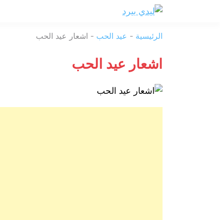
ليدي
الرئيسية
-
عيد الحب
-
اشعار عيد الحب
بيرد
اشعار عيد الحب