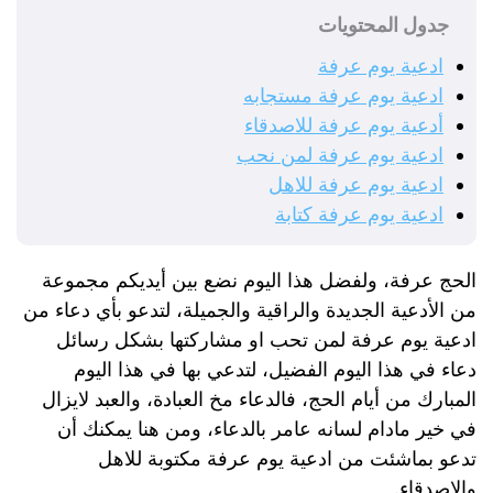
جدول المحتويات
ادعية يوم عرفة
ادعية يوم عرفة مستجابه
أدعية يوم عرفة للاصدقاء
ادعية يوم عرفة لمن نحب
ادعية يوم عرفة للاهل
ادعية يوم عرفة كتابة
الحج عرفة، ولفضل هذا اليوم نضع بين أيديكم مجموعة
من الأدعية الجديدة والراقية والجميلة، لتدعو بأي دعاء من
ادعية يوم عرفة لمن تحب او مشاركتها بشكل رسائل
دعاء في هذا اليوم الفضيل، لتدعي بها في هذا اليوم
المبارك من أيام الحج، فالدعاء مخ العبادة، والعبد لايزال
في خير مادام لسانه عامر بالدعاء، ومن هنا يمكنك أن
تدعو بماشئت من ادعية يوم عرفة مكتوبة للاهل
والاصدقاء.