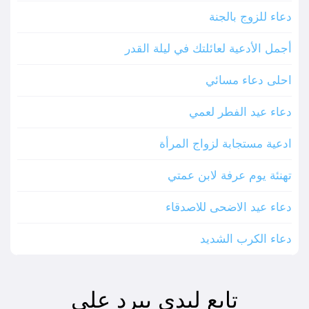
دعاء للزوج بالجنة
أجمل الأدعية لعائلتك في ليلة القدر
احلى دعاء مسائي
دعاء عيد الفطر لعمي
ادعية مستجابة لزواج المرأة
تهنئة يوم عرفة لابن عمتي
دعاء عيد الاضحى للاصدقاء
دعاء الكرب الشديد
تابع ليدي بيرد على