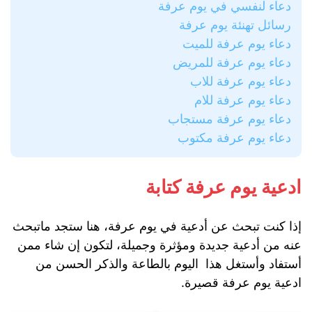
دعاء لنفسي في يوم عرفة
رسائل تهنئة يوم عرفة
دعاء يوم عرفة للميت
دعاء يوم عرفة للمريض
دعاء يوم عرفة للاب
دعاء يوم عرفة للام
دعاء يوم عرفة مستجاب
دعاء يوم عرفة مكتوب
ادعية يوم عرفة كتابة
إذا كنت تبحث عن أدعية في يوم عرفة، هنا ستجد ماتبحث
عنه من أدعية جديدة ومؤثرة وجميلة، لتكون إن شاء ممن
أستفاد وأستغل هذا اليوم بالطاعة والذكر الحسن من
ادعية يوم عرفة قصيرة.