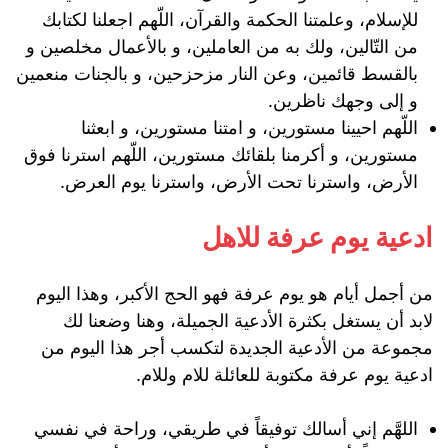
للإسلام، وعلمتنا الحكمة والقرآن، اللّهم اجعلنا لكتابك
من التّالين، ولك به من العاملين، و بالأعمال مخلصين و
بالقسط قائمين، وعن النار مزحزحين، و بالجنات منعمين
و إلى وجهك ناظرين.
اللّهم احيينا مستورين، و امتنا مستورين، و ابعثنا
مستورين، و أكرمنا بلقائك مستورين، اللّهم استرنا فوق
الأرض، واسترنا تحت الأرض، واسترنا يوم العرض.
ادعية يوم عرفة للاهل
من أجمل أيام هو يوم عرفة فهو الحج الأكبر، وهذا اليوم
لابد أن يستغل بكثرة الأدعية الجميلة، وهنا وضعنا لك
مجموعة من الأدعية الجديدة لتكسب أجر هذا اليوم من
ادعية يوم عرفة مكتوبة للعائلة للام وللام.
اللهَّم إني أسالك توفيقاً في طريقي، وراحة في نفسي