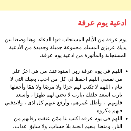
ادعية يوم عرفة
يوم عرفة من الأيام المستجاب فيها الدعاء، وهنا وضعنا بين
يديك عزيزي المسلم مجموعة جميلة وجديدة من الأدعية
المستجابة والمأثورة من ادعية يوم عرفة.
اللهم في يوم عرفة ربي استودعتك من هي اعزُ علي
من نفسي اللهم احفظ لي كل من احب، بعينك التي لا
تنام ، اللهم لا تكتب لهم حزنًا ولا مرضًا ولا همًا وأجعلها
يارب اسعد خلقك ،يارب لا تحني لهم ظهرًا ، وأسعد
قلوبهم ، وأطل عُمرهم، وأرفع عنهم كل اذى ، ولاتذقني
فيهم مكروه.
اللهم في يوم عرفه اكتب لنا ممّن عتقت رقابهم من
النار، ومتعنا بنعيم الجنة بلا حساب، ولا سابق عذاب،