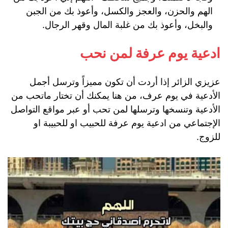
الهم والحزن، والعجز والكسل، وأعوذ بك من الجبن
والبخل، وأعوذ بك من غلبة المال وقهر الرجال.
ادعية يوم عرفة لمن نحب
عزيزي الزائر إذا أردت أن تكون مميزاً وترسل أجمل
الأدعية في يوم عرف، من هنا يمكنك أن تختار ماتحب من
الأدعية وتنسخها وترسلها لمن تحب أو عبر مواقع التواصل
الإجتماعي من ادعية يوم عرفة للحبيب او للحبيبة او
للزوج.