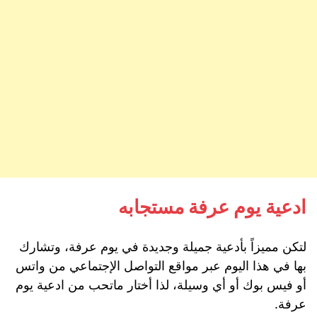
ادعية يوم عرفة مستجابه
لتكن مميزاً بأدعية جميلة وجديدة في يوم عرفة، وتشارك
بها في هذا اليوم عبر مواقع التواصل الإجتماعي من واتس
أو فيس بوك أو أي وسيلة، لذا أختار ماتحب من ادعية يوم
عرفة.