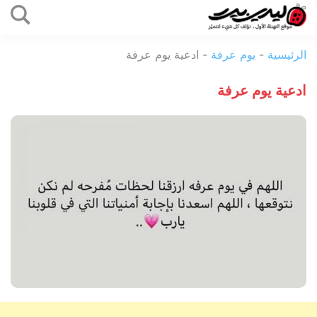
التخطي
إلى
ليدي
المحتوى
الرئيسية
-
يوم عرفة
-
ادعية يوم عرفة
بيرد
ادعية يوم عرفة