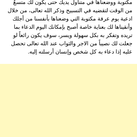
مكتوبة ووضعناها في متناول يديك حتى يكون لك متسعٌ
من الوقت لتقضيه في التسبيح وذكر الله تعالى، من خلال
ادعية يوم عرفة مكتوبة التي وضعناها بأنفسنا من أجلك
وأنقيناها لك بعناية خاصة أصبح بإمكانك اليوم الدعاء بما
تريده وتفكر به بكل سهولة ويسر، سوف يكون رائعاً لو
جعلت لك نصيباً من الاجر والثواب عند الله تعالى تحصل
عليه إذا دعاء به كل شخص وإنسان أرسلته إليه.