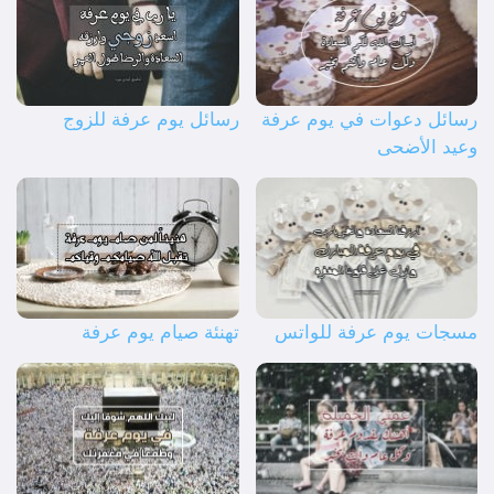
رسائل دعوات في يوم عرفة
رسائل يوم عرفة للزوج
وعيد الأضحى
مسجات يوم عرفة للواتس
تهنئة صيام يوم عرفة