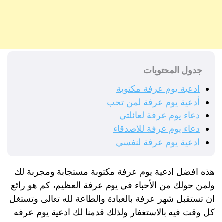
جدول المحتويات
ادعية يوم عرفة مكتوبة
أدعية يوم عرفة لمن تحب
دعاء يوم عرفة لعائلتي
دعاء يوم عرفة للاصدقاء
ادعية يوم عرفة لنفسي
هذه افضل ادعية يوم عرفة مكتوبة مستجابة ومجربة لك
ولمن حولك من الأحباء في يوم عرفة العظيم، كم هو رائع
ان تستقبل شهر عرفة بالعبادة والطاعة لله تعالى وتستغل
كل وقت فيه بالاستغفار ولذلك قدمنا لك ادعية يوم عرفه