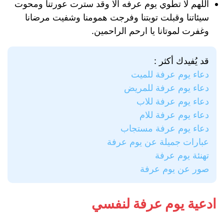
اللهم لا تطوي يوم عرفه الا وقد سترت عورتنا ومحوت
سيئاتنا وقبلت توبتنا وفرجت همومنا وشفيت مرضانا
وغفرت لموتانا يا ارحم الراحمين.
قد يُفيدك أكثر :
دعاء يوم عرفة للميت
دعاء يوم عرفة للمريض
دعاء يوم عرفة للاب
دعاء يوم عرفة للام
دعاء يوم عرفة مستجاب
عبارات جميلة عن يوم عرفة
تهنئة يوم عرفة
صور عن يوم عرفة
ادعية يوم عرفة لنفسي