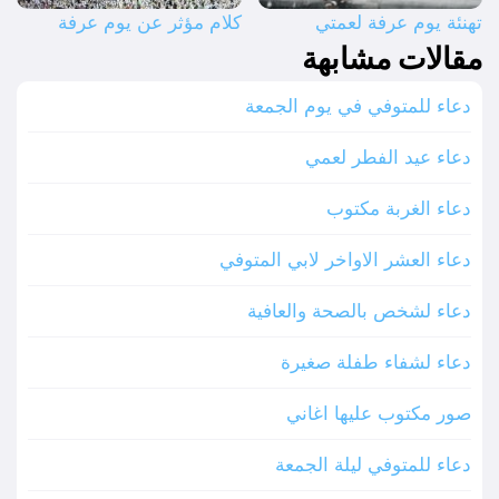
تهنئة يوم عرفة لعمتي
كلام مؤثر عن يوم عرفة
مقالات مشابهة
دعاء للمتوفي في يوم الجمعة
دعاء عيد الفطر لعمي
دعاء الغربة مكتوب
دعاء العشر الاواخر لابي المتوفي
دعاء لشخص بالصحة والعافية
دعاء لشفاء طفلة صغيرة
صور مكتوب عليها اغاني
دعاء للمتوفي ليلة الجمعة