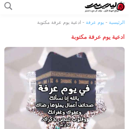
التخطي
إلى
ليدي
المحتوى
الرئيسية
-
يوم عرفة
-
ادعية يوم عرفة مكتوبة
بيرد
ادعية يوم عرفة مكتوبة