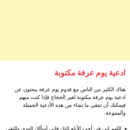
ادعية يوم عرفة مكتوبة
هناك الكثير من الناس مع قدوم يوم عرفة يبحثون عن
ادعية يوم عرفة مكتوبة لغير الحجاج فإذا كنت منهم
فيمكنك أن تنتقي ما تشاء من هذه الأدعية الجميلة
والمتنوعة.
اللهم إني في أحب الأيام إليك فإني أسألك الهدى والتقى