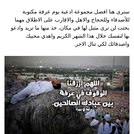
سترى هنا افضل مجموعة ادعية يوم عرفة مكتوبة
للأصدقاء وللحجاج والاهل والاقارب على الاطلاق مهما
بحثت لن ترى مثيل لها في مكان، خذ منها ما تريد وادعو
بها لنفسك خلال هذا الشهر الكريم واهدي محبيك
واصدقائك لكي تنال الاجر.