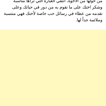
من حولها من الاخوة، انتقي العبارة التي تراها مناسبة
وشكر اختك على ما تقوم به من دور في حياتك وعلى
تقدمه من عطاء في رسائل حب خاصة لأختك فهي منتسبة
وملائمة جداً لها.