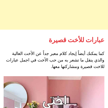
عبارات للأخت قصيرة
كما يمكنك أيضاً إيجاد كلام معبر جداً عن الأخت الغالية
والذي ينقل ما تشعر به من حب الأخت في اجمل عبارات
للاخت قصيرة ومشاركتها معها.