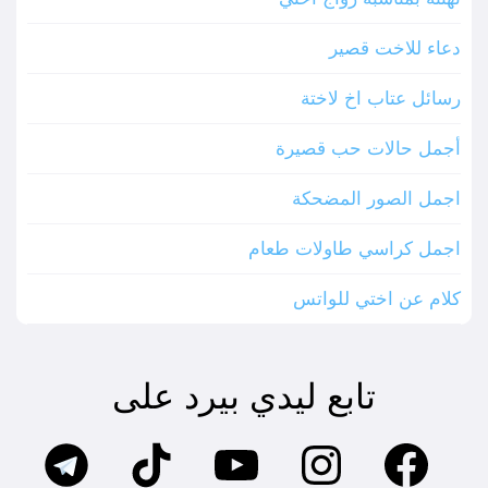
دعاء للاخت قصير
رسائل عتاب اخ لاختة
أجمل حالات حب قصيرة
اجمل الصور المضحكة
اجمل كراسي طاولات طعام
كلام عن اختي للواتس
تابع ليدي بيرد على