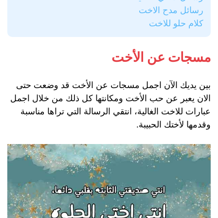
رسائل مدح الاخت
كلام حلو للاخت
مسجات عن الأخت
بين يديك الآن اجمل مسجات عن الأخت قد وضعت حتى
الان يعبر عن حب الأخت ومكانتها كل ذلك من خلال اجمل
عبارات للاخت الغالية، انتقي الرسالة التي تراها مناسبة
وقدمها لأختك الحبيبة.