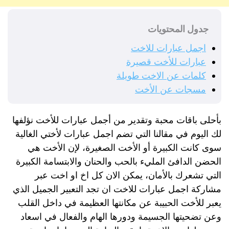
جدول المحتويات
اجمل عبارات للاخت
عبارات للأخت قصيرة
كلمات عن الاخت طويلة
مسجات عن الأخت
بأحلى باقات محبة وتقدير من أجمل عبارات للأخت نؤلفها
لك اليوم في مقالنا التي تضم اجمل عبارات لأختي الغالية
سوى كانت الكبيرة أو الأخت الصغيرة، لإن الأخت هي
الحضن الدافئ المليء بالحب والحنان والابتسامة الكبيرة
التي تشعرك بالأمان، يمكن الان كل اخ او اخت عبر
مشاركة اجمل عبارات للاخت ان تجد التعبير الجميل الذي
يعبر للأخت الحبيبة عن مكانتها العظيمة في داخل القلب
وعن تضحيتها الجسيمة ودورها الهام والفعال في اسعاد