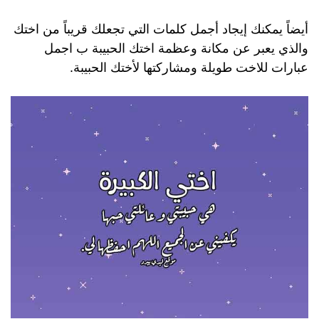
أيضاً يمكنك إيجاد أجمل كلمات التي تجعلك قريباً من اختك
والذي يعبر عن مكانة وعظمة اختك الحبيبة ب اجمل
عبارات للاخت طويلة ومشاركتها لأختك الحبيبة.