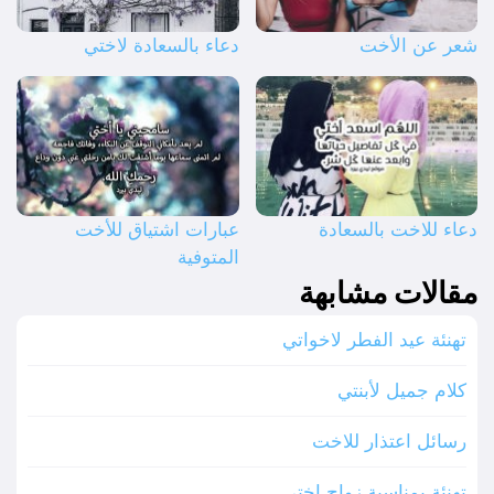
شعر عن الأخت
دعاء بالسعادة لاختي
دعاء للاخت بالسعادة
عبارات اشتياق للأخت
المتوفية
مقالات مشابهة
تهنئة عيد الفطر لاخواتي
كلام جميل لأبنتي
رسائل اعتذار للاخت
تهنئة بمناسبة زواج اختي