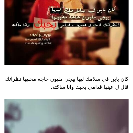
كان باين في سلامك ليها بيجي مليون حاجة مخبيها نظراتك
قال ل عينها قدامي بحبك وانا ساكتة.