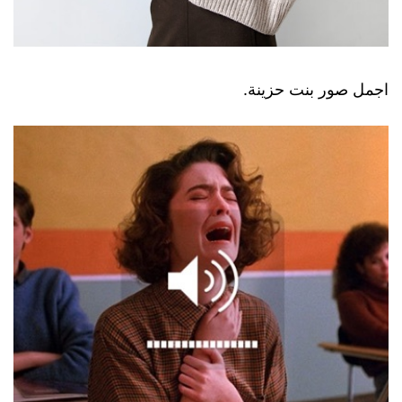
اجمل صور بنت حزينة.