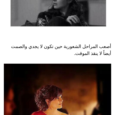
أصعب المراحل الشعورية حين تكون لا يجدي والصمت
أيضاً لا ينقذ الموقت.