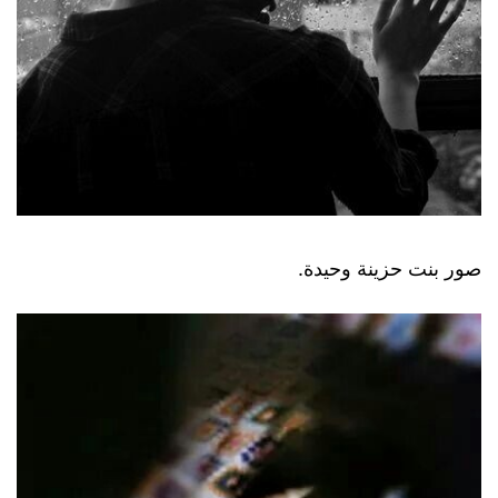
صور بنت حزينة وحيدة.