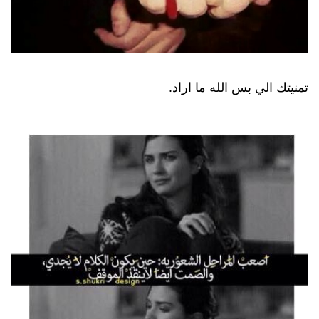
تمنيتك الي بس الله ما اراد.