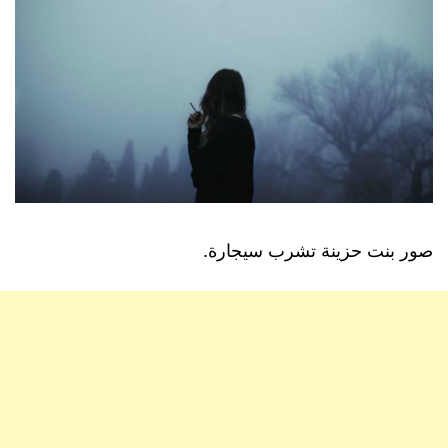
صور بنت حزينة تشرب سيجارة.