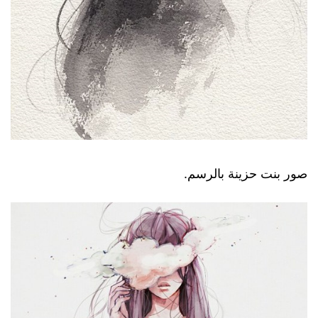
صور بنت حزينة بالرسم.