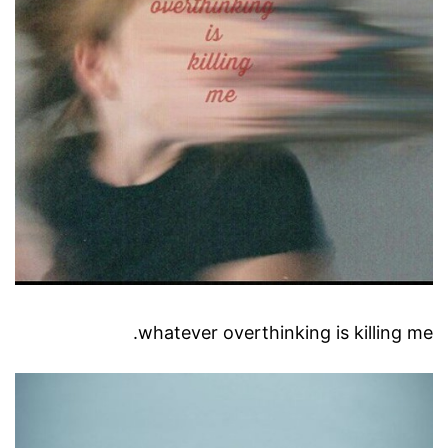
whatever overthinking is killing me.