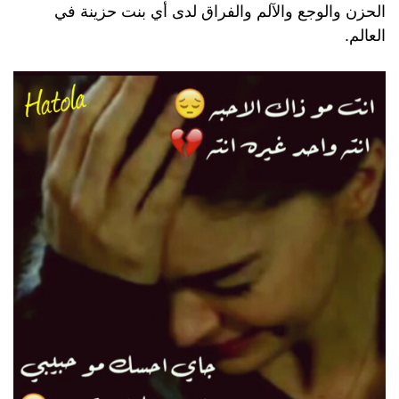
الحزن والوجع والآلم والفراق لدى أي بنت حزينة في
العالم.