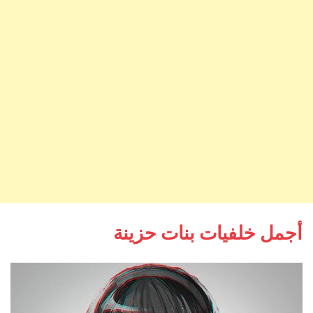
أجمل خلفيات بنات حزينة