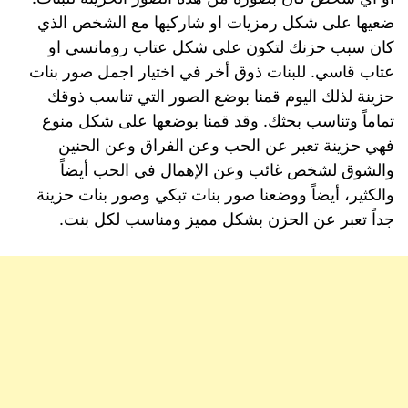
ضعيها على شكل رمزيات او شاركيها مع الشخص الذي
كان سبب حزنك لتكون على شكل عتاب رومانسي او
عتاب قاسي. للبنات ذوق أخر في اختيار اجمل صور بنات
حزينة لذلك اليوم قمنا بوضع الصور التي تناسب ذوقك
تماماً وتناسب بحثك. وقد قمنا بوضعها على شكل منوع
فهي حزينة تعبر عن الحب وعن الفراق وعن الحنين
والشوق لشخص غائب وعن الإهمال في الحب أيضاً
والكثير، أيضاً ووضعنا صور بنات تبكي وصور بنات حزينة
جداً تعبر عن الحزن بشكل مميز ومناسب لكل بنت.