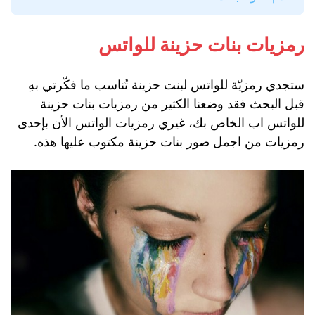
رمزيات بنات حزينة للواتس
ستجدي رمزيّة للواتس لبنت حزينة تُناسب ما فكّرتي بهِ
قبل البحث فقد وضعنا الكثير من رمزيات بنات حزينة
للواتس اب الخاص بك، غيري رمزيات الواتس الأن بإحدى
رمزيات من اجمل صور بنات حزينة مكتوب عليها هذه.