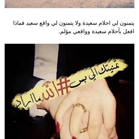
يتمنون لي احلام سعيدة ولا يتمنون لي واقع سعيد فماذا
افعل بأحلام سعيدة وواقعي مؤلم.