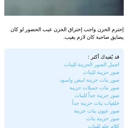
إحترم الحزن واجب إختراق الحزن عيب الحضور لو كان
يضايق صاحبة كان لازم يغيب.
قد يُفيدك أكثر :
اجمل الصور الحزينة للبنات
صور حزينة للبنات
صور بنات حزينة ابيض واسود
صور بنات جميلات حزينة
صور حزينة جداً للبنات
خلفيات بنات حزينة جداً
صور عيون بنات حزينة
صور حزينة بنات
كلام حلو للبنات