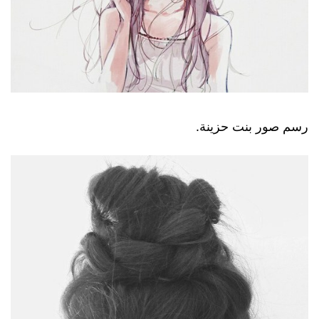
رسم صور بنت حزينة.