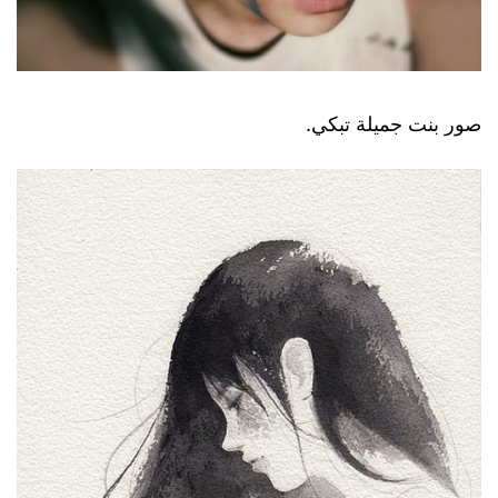
صور بنت جميلة تبكي.