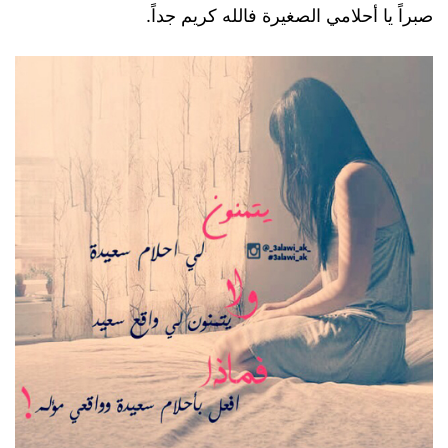
صبراً يا أحلامي الصغيرة فالله كريم جداً.