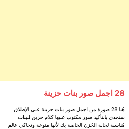
28 اجمل صور بنات حزينة
هُنا 28 صورة من اجمل صور بنات حزينة على الإطلاق
ستجدي بالتأكيد صور مكتوب عليها كلام حزين للبنات
مُناسبة لحالة الحُزن الخاصة بك لأنها منوعة وتحاكي عالم