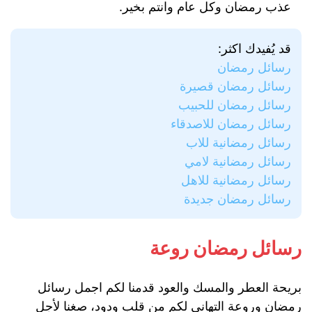
عذب رمضان وكل عام وانتم بخير.
قد يُفيدك اكثر:
رسائل رمضان
رسائل رمضان قصيرة
رسائل رمضان للحبيب
رسائل رمضان للاصدقاء
رسائل رمضانية للاب
رسائل رمضانية لامي
رسائل رمضانية للاهل
رسائل رمضان جديدة
رسائل رمضان روعة
بريحة العطر والمسك والعود قدمنا لكم اجمل رسائل
رمضان وروعة التهاني لكم من قلب ودود، صغنا لأجل