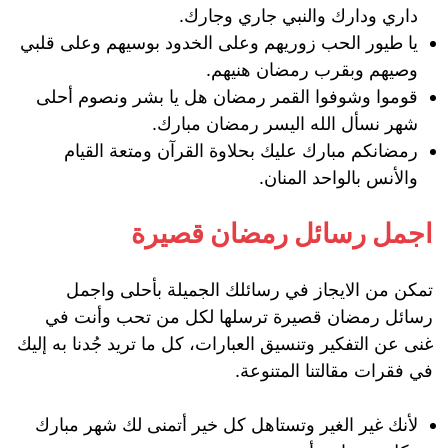
داري ودارك والنبي جاري وجارك.
يا طيور الحب زوريهم وعلى الخدود بوسيهم وعلى قلبي
وصيهم وبقرب رمضان هنيهم.
قوموا وشوفوا القمر رمضان هل يا بشر ونصوم أحلى
شهر نسأل الله اليسر رمضان مبارك.
رمضانكم مبارك عليك بحلاوة القرآن ومتعة القيام
والأنس بالواحد المنان.
اجمل رسائل رمضان قصيرة
تمكن من الايجاز في رسائلك الجميلة بأحلى واجمل
رسائل رمضان قصيرة ترسلها لكل من تحب وأنت في
غنى عن التفكير وتنسيق العبارات، كل ما تريد جُدنا به إليك
في فقرات مقالتنا المتنوعة.
لأنك غير الغير وتستاهل كل خير أتمنى لك شهر مبارك