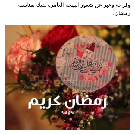
وفرحة وعبر عن شعور البهجة الغامرة لديك بمناسبة
رمضان.