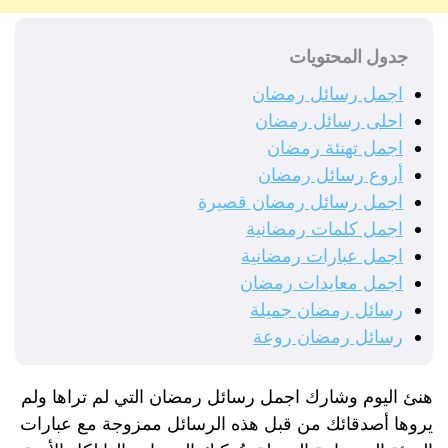
جدول المحتويات
اجمل رسائل رمضان
احلى رسائل رمضان
اجمل تهنئة رمضان
أروع رسائل رمضان
اجمل رسائل رمضان قصيرة
اجمل كلمات رمضانية
اجمل عبارات رمضانية
اجمل معايدات رمضان
رسائل رمضان جميلة
رسائل رمضان روعة
هنئ اليوم وشارك اجمل رسائل رمضان التي لم تراها ولم
يروها أصدقائك من قبل هذه الرسائل ممزوجة مع عبارات