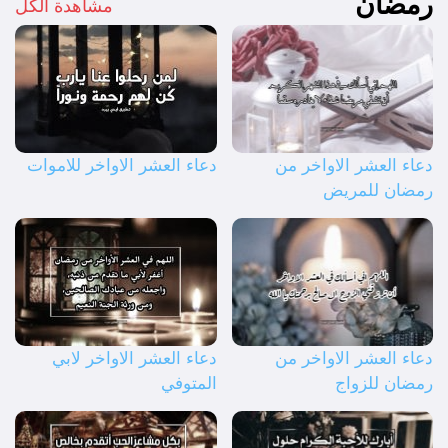
رمضان
مشاهدة الكل
دعاء العشر الاواخر من
دعاء العشر الاواخر للاموات
رمضان للمريض
دعاء العشر الاواخر من
دعاء العشر الاواخر لابي
رمضان للزواج
المتوفي