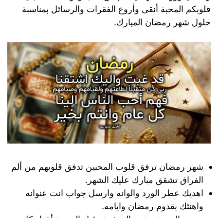
قلوبكم المحبة أنقى وأروع الفقرات والرسائل بمناسبة
حلول شهر رمضان المبارك.
شهر رمضان ترفق قلوب المحبين تدفق قلوبهم من ألم
الفراق تشقق مبارك عليك الشهر.
اهديك عطر الورد والوانه وارسل جواب انت عنوانه
واهنئك بقدوم رمضان وايامه.