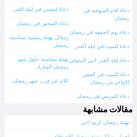
دعاء لنفسي في ليلة القدر
دعاء للام المتوفية في
رمضان
دعاء السحور في رمضان
دعاء يوم الجمعة في رمضان
رسائل تهنئة رسمية بمناسبة
رمضان
دعاء للميت في ليلة القدر
تهنئة بمناسبة حلول شهر
دعاء ليلة القدر لابي المتوفي
رمضان المبارك
دعاء للميت في العشر
كلام عن قرب شهر رمضان
الاواخر من رمضان
دعاء للمريض في رمضان
مقالات مشابهة
تهنئة رمضان كريم اخي
اجمل رسائل تهنئة رمضان للاصدقاء