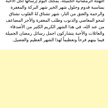
التهنئة الرمضانية الجميلة، يُمكنك اليوم إرسالها لكل الأحبة
بمناسبة قدوم وحلول شهر الخير شهر البركة والمغفرة
والرحمة والعتق من النار، شهر تشتاق لهُ القلوب نشتاق
لمحو المعاصي والذنوب وطلب المغفرة والأجر المضاعف
من عند الله، في هذا الشهر الكريم الكثير من الأصدقاء
والعائلات والأحبة يتشاركون اجمل رسائل رمضان الجميلة
فيما بينهم فرحاً وتعظيماً لهذا الشهر العظيم والفضيل.