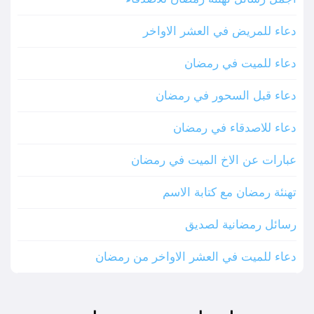
دعاء للمريض في العشر الاواخر
دعاء للميت في رمضان
دعاء قبل السحور في رمضان
دعاء للاصدقاء في رمضان
عبارات عن الاخ الميت في رمضان
تهنئة رمضان مع كتابة الاسم
رسائل رمضانية لصديق
دعاء للميت في العشر الاواخر من رمضان