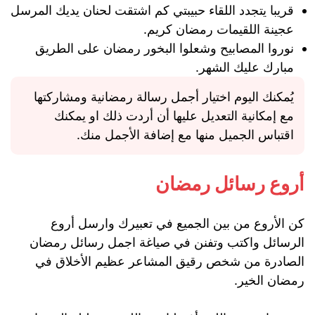
قريبا يتجدد اللقاء حبيبتي كم اشتقت لحنان يديك المرسل
عجينة اللقيمات رمضان كريم.
نوروا المصابيح وشعلوا البخور رمضان على الطريق
مبارك عليك الشهر.
يُمكنك اليوم اختيار أجمل رسالة رمضانية ومشاركتها
مع إمكانية التعديل عليها أن أردت ذلك او يمكنك
اقتباس الجميل منها مع إضافة الأجمل منك.
أروع رسائل رمضان
كن الأروع من بين الجميع في تعبيرك وارسل أروع
الرسائل واكتب وتفنن في صياغة اجمل رسائل رمضان
الصادرة من شخص رقيق المشاعر عظيم الأخلاق في
رمضان الخير.