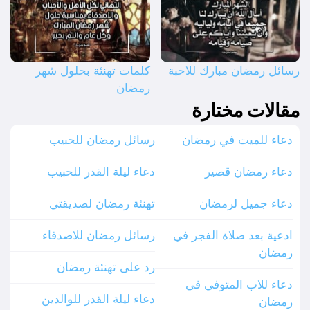
رسائل رمضان مبارك للاحبة
كلمات تهنئة بحلول شهر
رمضان
مقالات مختارة
دعاء للميت في رمضان
رسائل رمضان للحبيب
دعاء رمضان قصير
دعاء ليلة القدر للحبيب
دعاء جميل لرمضان
تهنئة رمضان لصديقتي
ادعية بعد صلاة الفجر في
رسائل رمضان للاصدقاء
رمضان
رد على تهنئة رمضان
دعاء للاب المتوفي في
دعاء ليلة القدر للوالدين
رمضان