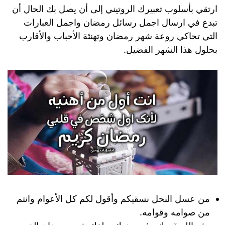
ارتقي بأسلوب تعبيرك الروتيني إلى أن يصل بك الحال أن
تبدع في ارسال اجمل رسائل رمضان واجمل العبارات
التي تحاكي روعة شهر رمضان وتهنئة الأحباب والأقارب
بحلول هذا الشهر الفضيل.
من عسل النحل نسقيكم وأقول لكم كل الأعوام وانتم
من صوامه وقوامه.