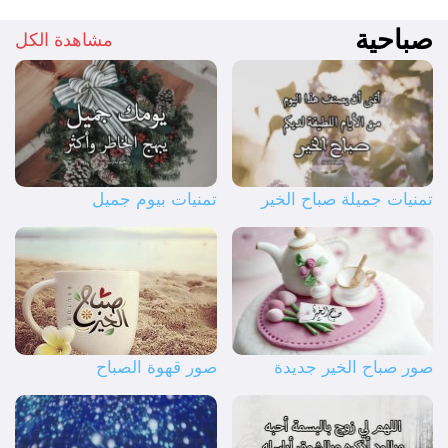
صباحية
مشاهدة الكل
تمنيات جميلة صباح الخير
تمنيات بيوم جميل
صور صباح الخير جديدة
صور قهوة الصباح