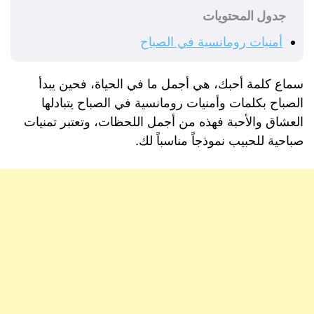
جدول المحتويات
أمنيات رومانسية في الصباح
سماع كلمة أحبك، هي أجمل ما في الحياة، فحين يبدأ
الصباح بكلمات وأمنيات رومانسية في الصباح يتبادلها
العشاق والأحبة فهذه من أجمل اللحظات، وتعتبر تمنيات
صباحية للحبيب نموذجاً مناسباً لك.