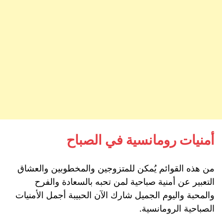
أمنيات رومانسية في الصباح
من هذه القوائم يُمكن للمتزوجين والمخطوبين والعشاق
التعبير عن أمنية صباحية لمن تحبه بالسعادة والفرح
والمحبة واليوم الجميل شارك الآن الحبيبة أجمل الأمنيات
الصباحية الرومانسية.