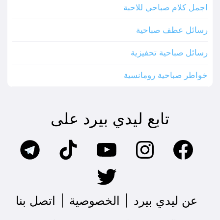
اجمل كلام صباحي للاحبة
رسائل عطف صباحية
رسائل صباحية تحفيزية
خواطر صباحية رومانسية
تابع ليدي بيرد على
عن ليدي بيرد
|
الخصوصية
|
اتصل بنا