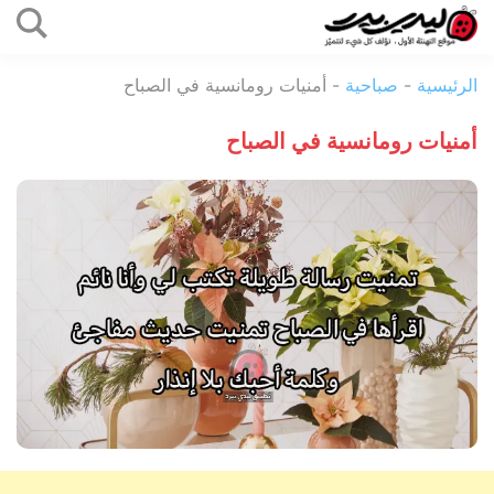
التخطي
إلى
ليدي
المحتوى
الرئيسية
-
صباحية
-
أمنيات رومانسية في الصباح
بيرد
أمنيات رومانسية في الصباح