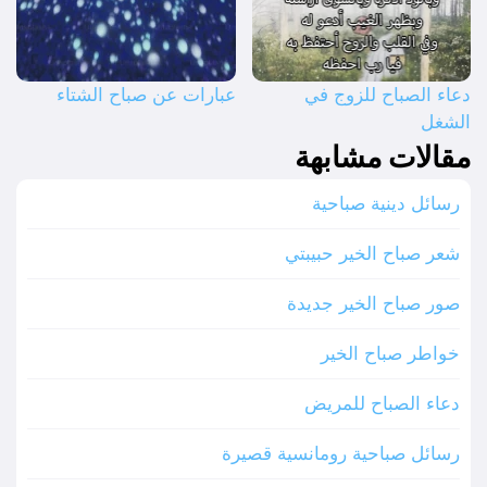
دعاء الصباح للزوج في
عبارات عن صباح الشتاء
الشغل
مقالات مشابهة
رسائل دينية صباحية
شعر صباح الخير حبيبتي
صور صباح الخير جديدة
خواطر صباح الخير
دعاء الصباح للمريض
رسائل صباحية رومانسية قصيرة