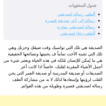
جدول المحتويات
ألطف رسالة لصديقتي
رسالة إلى أعز صديقة قصيرة
رسالة لصديقتي مؤثرة
ألطف دعاء لصديقتي
الصديقة هي تلك التي تواسيك وقت ضيقكِ وحزنكِ وهي
تلك التي تشبه الأخت تماماً ف يحنيتها ونصائحها الحقيقية
هي ما يُمكن للإنسان مُلكه في هذه الحياة ويعتبر شيء من
أجمل الأشياء المقربة لقلبك، خاصتاً اذا كانت أعز
الصديقات أو صديقة المدرسة أو صديقة العمر التي يحن
القلب لرؤيتها وإسعادها لذلك لا بد من مشاركة ألطف
رسالة لصديقتي قصيرة وطويلة من هذه القوائم.