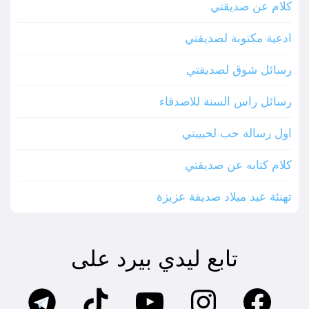
كلام عن صديقتي
ادعية مكتوبة لصديقتي
رسائل شوق لصديقتي
رسائل راس السنة للاصدقاء
اول رسالة حب لحبيبتي
كلام كتابه عن صديقتي
تهنئة عيد ميلاد صديقة عزيزة
تابع ليدي بيرد على