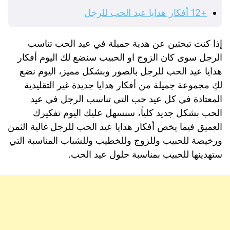
+12 أفكار هدايا عيد الحب للرجل
إذا كنت تبحثين عن هدية جميلة في عيد الحب تناسب
الرجل سوى كان الزوج او الحبيب سنضع لك اليوم أفكار
هدايا عيد الحب للرجل بالصور وبشكل مميز، اليوم نضع
لكِ مجموعة جميلة من أفكار هدايا جديدة غير التقليدية
المعتادة في كل عيد حب التي تناسب الرجل في عيد
الحب بشكل جديد كلياً، سنسهل عليك اليوم تفكيرك
العميق فيما يخص أفكار هدايا عيد الحب للرجل غالية الثمن
ورخيصة للحبيب وللزوج وللخطيب وللشباب المناسبة التي
ستهدينها للحبيب بمناسبة حلول عيد الحب.