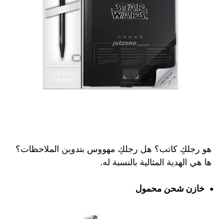
هو رجلكِ كاتب؟ هل رجلكِ مهووس بتدوين الملاحظات؟
ها هي الهدية المثالية بالنسبة له.
خازن شحن محمول