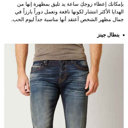
بإمكانك إعطاء زوجكِ ساعة يد تليق بمظهرة إنها من
الهدايا الأكثر انتشار لكونها نافعة وتعمل دوراً بارزاً في
جمال مظهر الشخص أعتقد أنها مناسبة جداً ليوم الحب.
بنطال جينز