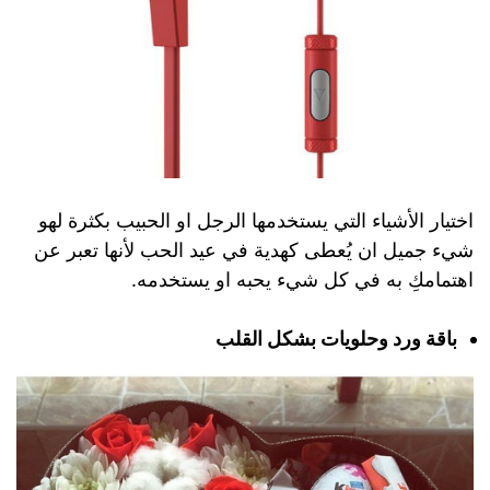
اختيار الأشياء التي يستخدمها الرجل او الحبيب بكثرة لهو
شيء جميل ان يُعطى كهدية في عيد الحب لأنها تعبر عن
اهتمامكِ به في كل شيء يحبه او يستخدمه.
باقة ورد وحلويات بشكل القلب