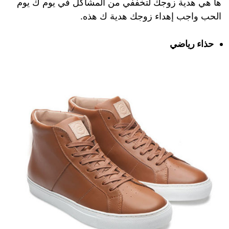
ها هي هدية زوجك لتخففي من المشاكل في يوم ك يوم
الحب واجب إهداء زوجك هدية ك هذه.
حذاء رياضي