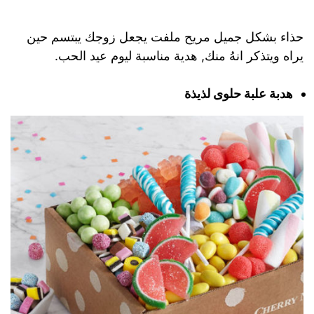
حذاء بشكل جميل مريح ملفت يجعل زوجك يبتسم حين
يراه ويتذكر انهُ منك, هدية مناسبة ليوم عيد الحب.
هدبة علبة حلوى لذيذة