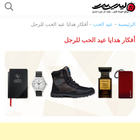
التخطي
إلى
ليدي
المحتوى
الرئيسية
-
عيد الحب
-
أفكار هدايا عيد الحب للرجل
بيرد
أفكار هدايا عيد الحب للرجل