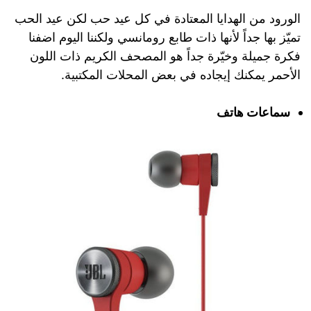
الورود من الهدايا المعتادة في كل عيد حب لكن عيد الحب
تميّز بها جداً لأنها ذات طابع رومانسي ولكننا اليوم اضفنا
فكرة جميلة وخيّرة جداً هو المصحف الكريم ذات اللون
الأحمر يمكنك إيجاده في بعض المحلات المكتبية.
سماعات هاتف