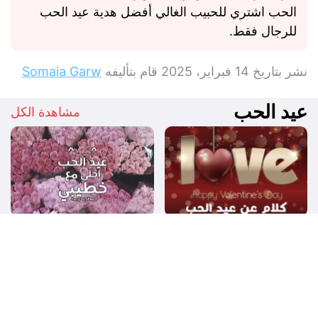
الحب اشتري للحبيب الغالي أفضل هدية عيد الحب
للرجال فقط.
نشر بتاريخ
14 فبراير، 2025
قام بتأليفه
Somaia Garw
عيد الحب
مشاهدة الكل
كلام عن عيد الحب
تهنئة عيد الحب لخطيبي