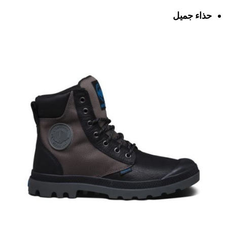
حذاء جميل