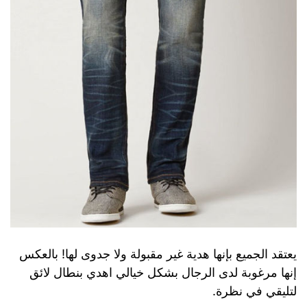
يعتقد الجميع بإنها هدية غير مقبولة ولا جدوى لها! بالعكس
إنها مرغوبة لدى الرجال بشكل خيالي اهدي بنطال لائق
لتليقي في نظرة.