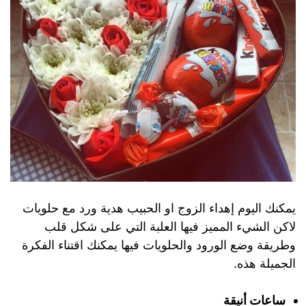
يمكنك اليوم إهداء الزوج او الحبيب هدية ورد مع حلويات
لاكن الشيء المميز فيها العلبة التي على شكل قلب
وطريقة وضع الورود والحلويات فيها يمكنك اقتناء الفكرة
الجميلة هذه.
ساعات أنيقة