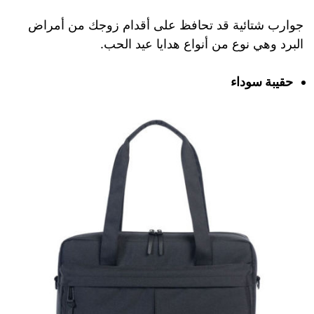
جوارب شتائية قد تحافظ على أقدام زوجك من أمراض
البرد وهي نوع من أنواع هدايا عيد الحب.
حقيبة سوداء