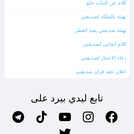
كلام عن البنات حلو
تهنئة بالملكة لصديقتي
تهنئة صديقتي بعيد الفطر
كلام ايجابي لصديقتي
دعاء الاختبار لصديقتي
اعلان عقد قران صديقتي
تابع ليدي بيرد على