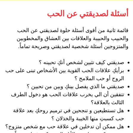
أسئلة لصديقتي عن الحب
قائمة ثانية من أقوى أسئلة حلوة لصديقتي عن الحب
والحبيب والحبيبة والعلاقات بين العشاق والمخطوبين
والمتزوجين أسئلة شخصية لصديقتي وصريحة تماماً.
صديقتي كيف تثبين لشخص أنكِ تحبينه ؟
برأيكِ علاقات الحب القوية بين الأشخاص تبنى على حب
الروح أو حب الملامح ؟
صديقتي ما الذي يفصل بينكِ وبين من تحبين ؟
تتفقين أن الي يخرب علاقات الحب هو دخول الطرف
الثالث بالعلاقة؟
هل تستطيعين و تنجحين في ترميم روحكِ بعد علاقة
حب كسبتِ منها الخيبة والخذلان ؟
هل ممكن أن تدخلين في علاقة حب مع شخص متزوج؟