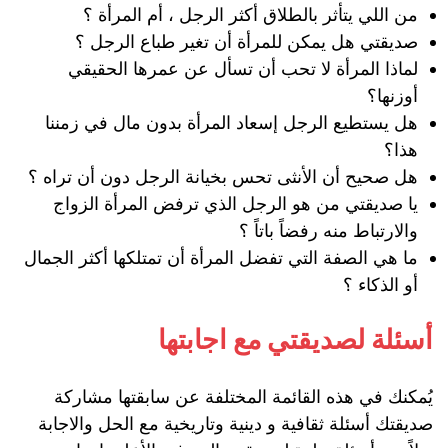
من اللي يتأثر بالطلاق أكثر الرجل ، أم المرأة ؟
صديقتي هل يمكن للمرأة أن تغير طباع الرجل ؟
لماذا المرأة لا تحب أن تسأل عن عمرها الحقيقي
أوزنها؟
هل يستطيع الرجل إسعاد المرأة بدون مال في زمننا
هذا؟
هل صحيح أن الأنثى تحس بخيانة الرجل دون أن تراه ؟
يا صديقتي من هو الرجل الذي ترفض المرأة الزواج
والارتباط منه رفضاً باتاً ؟
ما هي الصفة التي تفضل المرأة أن تمتلكها أكثر الجمال
أو الذكاء ؟
أسئلة لصديقتي مع اجابتها
يُمكنك في هذه القائمة المختلفة عن سابقتها مشاركة
صديقتك أسئلة ثقافية و دينية وتاريخية مع الحل والاجابة