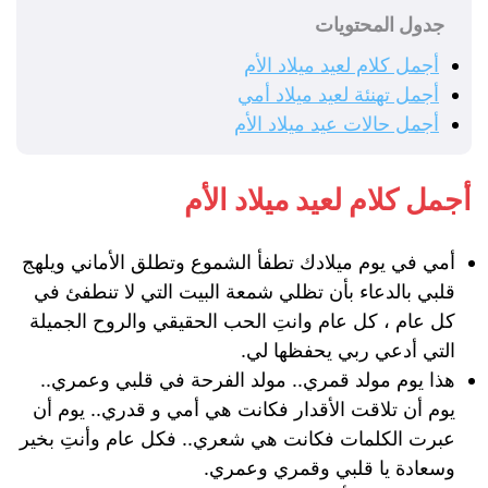
جدول المحتويات
أجمل كلام لعيد ميلاد الأم
أجمل تهنئة لعيد ميلاد أمي
أجمل حالات عيد ميلاد الأم
أجمل كلام لعيد ميلاد الأم
أمي في يوم ميلادك تطفأ الشموع وتطلق الأماني ويلهج
قلبي بالدعاء بأن تظلي شمعة البيت التي لا تنطفئ في
كل عام ، كل عام وانتِ الحب الحقيقي والروح الجميلة
التي أدعي ربي يحفظها لي.
هذا يوم مولد قمري.. مولد الفرحة في قلبي وعمري..
يوم أن تلاقت الأقدار فكانت هي أمي و قدري.. يوم أن
عبرت الكلمات فكانت هي شعري.. فكل عام وأنتِ بخير
وسعادة يا قلبي وقمري وعمري.