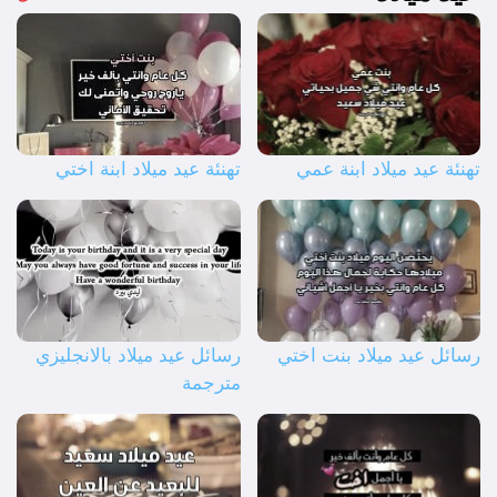
تهنئة عيد ميلاد ابنة عمي
تهنئة عيد ميلاد ابنة اختي
رسائل عيد ميلاد بنت اختي
رسائل عيد ميلاد بالانجليزي
مترجمة