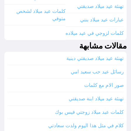
تهنئة عيد ميلاد صديقتي
كلمات عيد ميلاد لشخص
متوفي
عبارات عيد ميلاد بنتي
كلمات لزوجي في عيد ميلاده
مقالات مشابهة
تهنئة عيد ميلاد صديقتي دينية
رسائل عيد حب سعيد امي
صور الام مع كلمات
تهنئة عيد ميلاد ابنة صديقتي
كلمات عيد ميلاد زوجتي فيس بوك
كلام في مثل هذا اليوم ولدت سعادتي