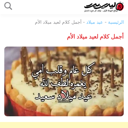
التخطي
إلى
ليدي
المحتوى
الرئيسية
-
عيد ميلاد
-
أجمل كلام لعيد ميلاد الأم
بيرد
أجمل كلام لعيد ميلاد الأم