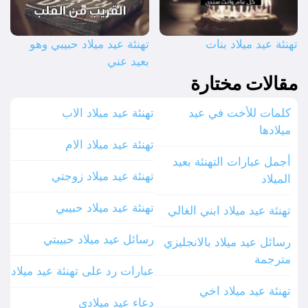
تهنئة عيد ميلاد بنات
تهنئة عيد ميلاد حبيبي وهو
بعيد عني
مقالات مختارة
كلمات للأخت في عيد
تهنئة عيد ميلاد الاب
ميلادها
تهنئة عيد ميلاد الام
أجمل عبارات التهنئة بعيد
تهنئة عيد ميلاد زوجتي
الميلاد
تهنئة عيد ميلاد حبيبي
تهنئة عيد ميلاد ابني الغالي
رسائل عيد ميلاد حبيبتي
رسائل عيد ميلاد بالانجليزي
مترجمة
عبارات رد على تهنئة عيد ميلاد
تهنئة عيد ميلاد اخي
دعاء عيد ميلادي