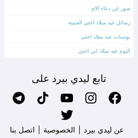
صور عن دعاء الام
رسائل عيد ميلاد اختي الحبيبة
بوستات عيد ميلاد اختي
اليوم عيد ميلاد ابن اختي
تابع ليدي بيرد على
عن ليدي بيرد
|
الخصوصية
|
اتصل بنا